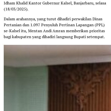
Idham Khalid Kantor Gubernur Kalsel, Banjarbaru, selasa
(18/03/2025).
Dalam arahannya, yang turut dihadiri perwakilan Dinas
Pertanian dan 1.097 Penyuluh Pertinan Lapangan (PPL)
se-Kalsel itu, Mentan Andi Amran memberikan prioritas
bagi kabupaten yang dihadiri langsung Bupati setempat.