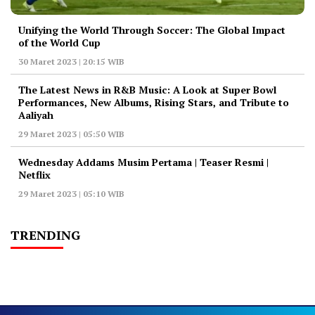
Unifying the World Through Soccer: The Global Impact
of the World Cup
30 Maret 2023 | 20:15 WIB
The Latest News in R&B Music: A Look at Super Bowl
Performances, New Albums, Rising Stars, and Tribute to
Aaliyah
29 Maret 2023 | 05:50 WIB
Wednesday Addams Musim Pertama | Teaser Resmi |
Netflix
29 Maret 2023 | 05:10 WIB
TRENDING