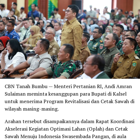
CBN Tanah Bumbu — Menteri Pertanian RI, Andi Amran
Sulaiman meminta kesanggupan para Bupati di Kalsel
untuk menerima Program Revitalisasi dan Cetak Sawah di
wilayah masing-masing.
Arahan tersebut disampaikannya dalam Rapat Koordinasi
Akselerasi Kegiatan Optimasi Lahan (Oplah) dan Cetak
Sawah Menuju Indonesia Swasembada Pangan, di aula