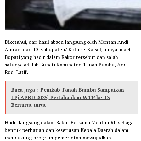
Diketahui, dari hasil absen langsung oleh Mentan Andi
Amran, dari 13 Kabupaten/ Kota se-Kalsel, hanya ada 4
Bupati yang hadir dalam Rakor tersebut dan salah
satunya adalah Bupati Kabupaten Tanah Bumbu, Andi
Rudi Latif.
Baca Juga :
Pemkab Tanah Bumbu Sampaikan
LPj APBD 2025, Pertahankan WTP ke-13
Berturut-turut
Hadir langsung dalam Rakor Bersama Mentan RI, sebagai
bentuk perhatian dan keseriusan Kepala Daerah dalam
mendukung program pemerintah mewujudkan