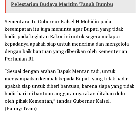
Pelestarian Budaya Maritim Tanah Bumbu
Sementara itu Gubernur Kalsel H Muhidin pada
kesempatan itu juga meminta agar Bupati yang tidak
hadir pada kegiatan Rakor ini untuk segera melapor
kepadanya apakah siap untuk menerima dan mengelola
dengan baik bantuan yang diberikan oleh Kementerian
Pertanian RI.
“Sesuai dengan arahan Bapak Mentan tadi, untuk
menyampaikan kembali kepada Bupati yang tidak hadir
apakah siap untuk diberi bantuan, karena siapa yang tidak
hadir hari ini bantuan anggarannya akan ditahan dulu
oleh pihak Kementan,” tandas Gubernur Kalsel.
(Panny/Team)