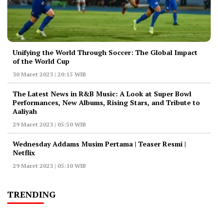
Unifying the World Through Soccer: The Global Impact
of the World Cup
30 Maret 2023 | 20:15 WIB
The Latest News in R&B Music: A Look at Super Bowl
Performances, New Albums, Rising Stars, and Tribute to
Aaliyah
29 Maret 2023 | 05:50 WIB
Wednesday Addams Musim Pertama | Teaser Resmi |
Netflix
29 Maret 2023 | 05:10 WIB
TRENDING