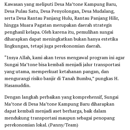
Kawasan yang meliputi Desa Ma’tone Kampung Baru,
Desa Pulau Satu, Desa Penyolongan, Desa Mudalang,
serta Desa Rantau Panjang Hulu, Rantau Panjang Hilir,
hingga Muara Pagatan merupakan daerah strategis
penghasil kelapa. Oleh karena itu, pemulihan sungai
diharapkan dapat meningkatkan bukan hanya estetika
lingkungan, tetapi juga perekonomian daerah.
“Insya Allah, kami akan terus mengawal program ini agar
Sungai Ma’tone bisa kembali menjadi jalur transportasi
yang utama, memperkuat ketahanan pangan, dan
mengurangi risiko banjir di Tanah Bumbu,” pungkas H.
Hasanuddin.
Dengan langkah perbaikan yang komprehensif, Sungai
Ma’tone di Desa Ma’tone Kampung Baru diharapkan
dapat kembali menjadi aset berharga, baik dalam
mendukung transportasi maupun sebagai penopang
perekonomian lokal. (Panny/Team)