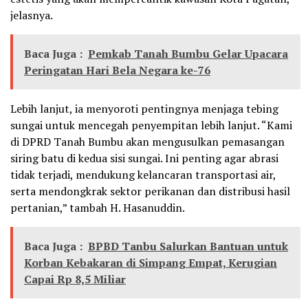
jelasnya.
Baca Juga :
Pemkab Tanah Bumbu Gelar Upacara
Peringatan Hari Bela Negara ke-76
Lebih lanjut, ia menyoroti pentingnya menjaga tebing
sungai untuk mencegah penyempitan lebih lanjut. “Kami
di DPRD Tanah Bumbu akan mengusulkan pemasangan
siring batu di kedua sisi sungai. Ini penting agar abrasi
tidak terjadi, mendukung kelancaran transportasi air,
serta mendongkrak sektor perikanan dan distribusi hasil
pertanian,” tambah H. Hasanuddin.
Baca Juga :
BPBD Tanbu Salurkan Bantuan untuk
Korban Kebakaran di Simpang Empat, Kerugian
Capai Rp 8,5 Miliar