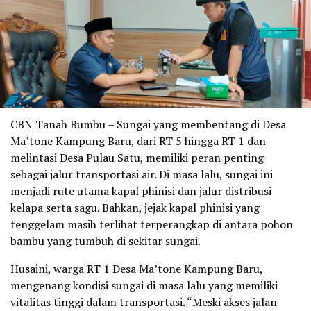
CBN Tanah Bumbu – Sungai yang membentang di Desa
Ma’tone Kampung Baru, dari RT 5 hingga RT 1 dan
melintasi Desa Pulau Satu, memiliki peran penting
sebagai jalur transportasi air. Di masa lalu, sungai ini
menjadi rute utama kapal phinisi dan jalur distribusi
kelapa serta sagu. Bahkan, jejak kapal phinisi yang
tenggelam masih terlihat terperangkap di antara pohon
bambu yang tumbuh di sekitar sungai.
Husaini, warga RT 1 Desa Ma’tone Kampung Baru,
mengenang kondisi sungai di masa lalu yang memiliki
vitalitas tinggi dalam transportasi. “Meski akses jalan