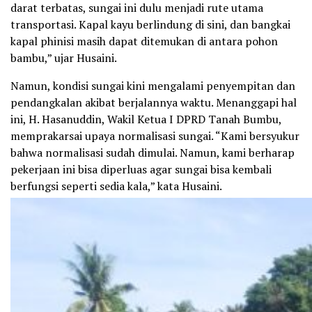
darat terbatas, sungai ini dulu menjadi rute utama
transportasi. Kapal kayu berlindung di sini, dan bangkai
kapal phinisi masih dapat ditemukan di antara pohon
bambu,” ujar Husaini.
Namun, kondisi sungai kini mengalami penyempitan dan
pendangkalan akibat berjalannya waktu. Menanggapi hal
ini, H. Hasanuddin, Wakil Ketua I DPRD Tanah Bumbu,
memprakarsai upaya normalisasi sungai. “Kami bersyukur
bahwa normalisasi sudah dimulai. Namun, kami berharap
pekerjaan ini bisa diperluas agar sungai bisa kembali
berfungsi seperti sedia kala,” kata Husaini.