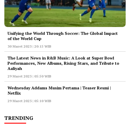
Unifying the World Through Soccer: The Global Impact
of the World Cup
30 Maret 2023 | 20:15 WIB
The Latest News in R&B Music: A Look at Super Bowl
Performances, New Albums, Rising Stars, and Tribute to
Aaliyah
29 Maret 2023 | 05:50 WIB
Wednesday Addams Musim Pertama | Teaser Resmi |
Netflix
29 Maret 2023 | 05:10 WIB
TRENDING