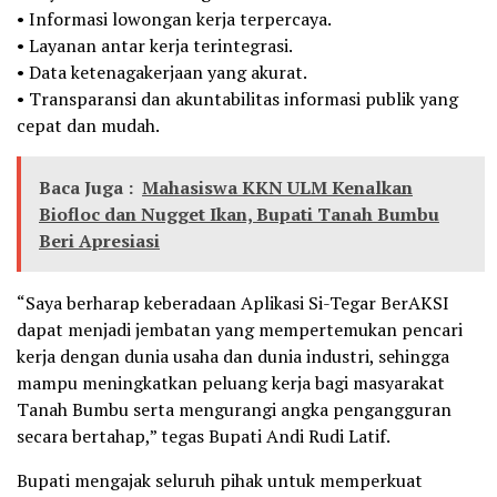
• Informasi lowongan kerja terpercaya.
• Layanan antar kerja terintegrasi.
• Data ketenagakerjaan yang akurat.
• Transparansi dan akuntabilitas informasi publik yang
cepat dan mudah.
Baca Juga :
Mahasiswa KKN ULM Kenalkan
Biofloc dan Nugget Ikan, Bupati Tanah Bumbu
Beri Apresiasi
“Saya berharap keberadaan Aplikasi Si-Tegar BerAKSI
dapat menjadi jembatan yang mempertemukan pencari
kerja dengan dunia usaha dan dunia industri, sehingga
mampu meningkatkan peluang kerja bagi masyarakat
Tanah Bumbu serta mengurangi angka pengangguran
secara bertahap,” tegas Bupati Andi Rudi Latif.
Bupati mengajak seluruh pihak untuk memperkuat