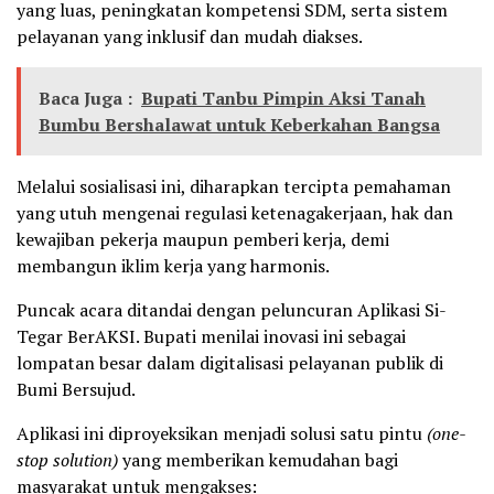
yang luas, peningkatan kompetensi SDM, serta sistem
pelayanan yang inklusif dan mudah diakses.
Baca Juga :
Bupati Tanbu Pimpin Aksi Tanah
Bumbu Bershalawat untuk Keberkahan Bangsa
Melalui sosialisasi ini, diharapkan tercipta pemahaman
yang utuh mengenai regulasi ketenagakerjaan, hak dan
kewajiban pekerja maupun pemberi kerja, demi
membangun iklim kerja yang harmonis.
Puncak acara ditandai dengan peluncuran Aplikasi Si-
Tegar BerAKSI. Bupati menilai inovasi ini sebagai
lompatan besar dalam digitalisasi pelayanan publik di
Bumi Bersujud.
Aplikasi ini diproyeksikan menjadi solusi satu pintu
(one-
stop solution)
yang memberikan kemudahan bagi
masyarakat untuk mengakses: