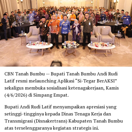
CBN Tanah Bumbu — Bupati Tanah Bumbu Andi Rudi
Latif resmi melaunching Aplikasi “Si-Tegar BerAKSI”
sekaligus membuka sosialisasi ketenagakerjaan, Kamis
(4/6/2026) di Simpang Empat.
Bupati Andi Rudi Latif menyampaikan apresiasi yang
setinggi-tingginya kepada Dinas Tenaga Kerja dan
Transmigrasi (Disnakertrans) Kabupaten Tanah Bumbu
atas terselenggaranya kegiatan strategis ini.