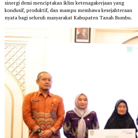
sinergi demi menciptakan iklim ketenagakerjaan yang
kondusif, produktif, dan mampu membawa kesejahteraan
nyata bagi seluruh masyarakat Kabupaten Tanah Bumbu.