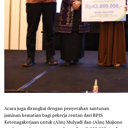
Acara juga dirangkai dengan penyerahan santunan
jaminan kematian bagi pekerja rentan dari BPJS
Ketenagakerjaan untuk (Alm) Mulyadi dan (Alm) Mujiono