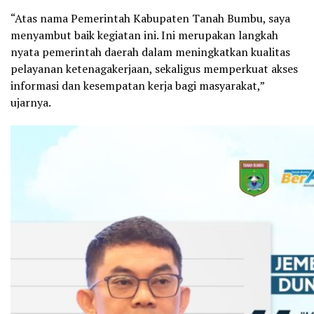
“Atas nama Pemerintah Kabupaten Tanah Bumbu, saya
menyambut baik kegiatan ini. Ini merupakan langkah
nyata pemerintah daerah dalam meningkatkan kualitas
pelayanan ketenagakerjaan, sekaligus memperkuat akses
informasi dan kesempatan kerja bagi masyarakat,”
ujarnya.