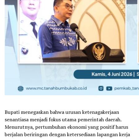
Bupati menegaskan bahwa urusan ketenagakerjaan
senantiasa menjadi fokus utama pemerintah daerah.
Menurutnya, pertumbuhan ekonomi yang positif harus
berjalan beriringan dengan ketersediaan lapangan kerja