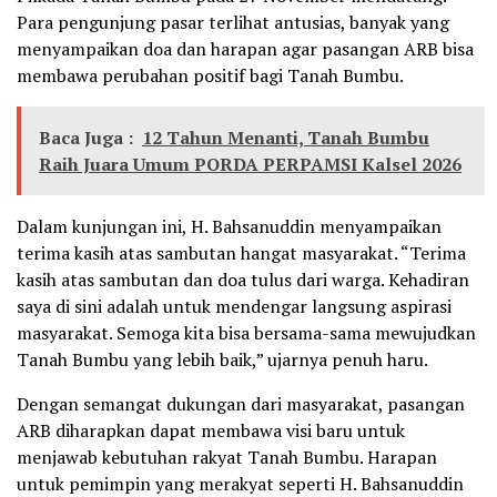
Para pengunjung pasar terlihat antusias, banyak yang
menyampaikan doa dan harapan agar pasangan ARB bisa
membawa perubahan positif bagi Tanah Bumbu.
Baca Juga :
12 Tahun Menanti, Tanah Bumbu
Raih Juara Umum PORDA PERPAMSI Kalsel 2026
Dalam kunjungan ini, H. Bahsanuddin menyampaikan
terima kasih atas sambutan hangat masyarakat. “Terima
kasih atas sambutan dan doa tulus dari warga. Kehadiran
saya di sini adalah untuk mendengar langsung aspirasi
masyarakat. Semoga kita bisa bersama-sama mewujudkan
Tanah Bumbu yang lebih baik,” ujarnya penuh haru.
Dengan semangat dukungan dari masyarakat, pasangan
ARB diharapkan dapat membawa visi baru untuk
menjawab kebutuhan rakyat Tanah Bumbu. Harapan
untuk pemimpin yang merakyat seperti H. Bahsanuddin