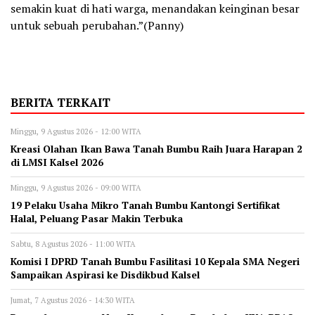
semakin kuat di hati warga, menandakan keinginan besar
untuk sebuah perubahan.”(Panny)
BERITA TERKAIT
Minggu, 9 Agustus 2026 - 12:00 WITA
Kreasi Olahan Ikan Bawa Tanah Bumbu Raih Juara Harapan 2
di LMSI Kalsel 2026
Minggu, 9 Agustus 2026 - 09:00 WITA
19 Pelaku Usaha Mikro Tanah Bumbu Kantongi Sertifikat
Halal, Peluang Pasar Makin Terbuka
Sabtu, 8 Agustus 2026 - 11:00 WITA
Komisi I DPRD Tanah Bumbu Fasilitasi 10 Kepala SMA Negeri
Sampaikan Aspirasi ke Disdikbud Kalsel
Jumat, 7 Agustus 2026 - 14:30 WITA