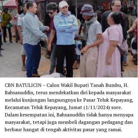
CBN BATULICIN – Calon Wakil Bupati Tanah Bumbu, H.
Bahsanuddin, terus mendekatkan diri kepada masyarakat
melalui kunjungan langsungnya ke Pasar Teluk Kepayang,
Kecamatan Teluk Kepayang, Jumat (1/11/2024) sore.
Dalam kesempatan ini, Bahsanuddin tidak hanya menyapa
masyarakat, tetapi juga membeli dagangan pedagang dan
berbaur hangat di tengah aktivitas pasar yang ramai.