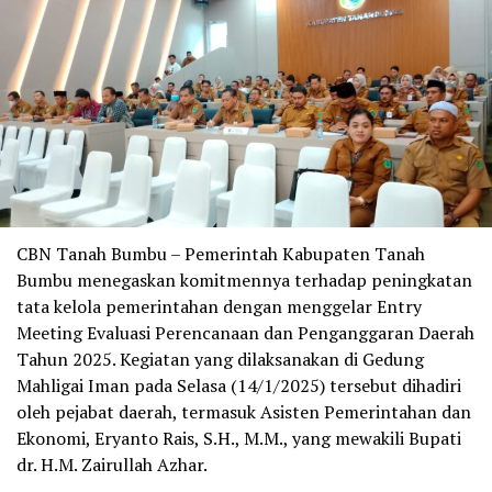
CBN Tanah Bumbu – Pemerintah Kabupaten Tanah
Bumbu menegaskan komitmennya terhadap peningkatan
tata kelola pemerintahan dengan menggelar Entry
Meeting Evaluasi Perencanaan dan Penganggaran Daerah
Tahun 2025. Kegiatan yang dilaksanakan di Gedung
Mahligai Iman pada Selasa (14/1/2025) tersebut dihadiri
oleh pejabat daerah, termasuk Asisten Pemerintahan dan
Ekonomi, Eryanto Rais, S.H., M.M., yang mewakili Bupati
dr. H.M. Zairullah Azhar.