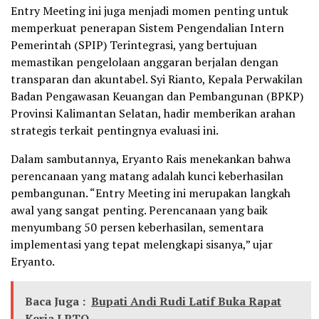
Entry Meeting ini juga menjadi momen penting untuk
memperkuat penerapan Sistem Pengendalian Intern
Pemerintah (SPIP) Terintegrasi, yang bertujuan
memastikan pengelolaan anggaran berjalan dengan
transparan dan akuntabel. Syi Rianto, Kepala Perwakilan
Badan Pengawasan Keuangan dan Pembangunan (BPKP)
Provinsi Kalimantan Selatan, hadir memberikan arahan
strategis terkait pentingnya evaluasi ini.
Dalam sambutannya, Eryanto Rais menekankan bahwa
perencanaan yang matang adalah kunci keberhasilan
pembangunan. “Entry Meeting ini merupakan langkah
awal yang sangat penting. Perencanaan yang baik
menyumbang 50 persen keberhasilan, sementara
implementasi yang tepat melengkapi sisanya,” ujar
Eryanto.
Baca Juga :
Bupati Andi Rudi Latif Buka Rapat
Kerja LPTQ