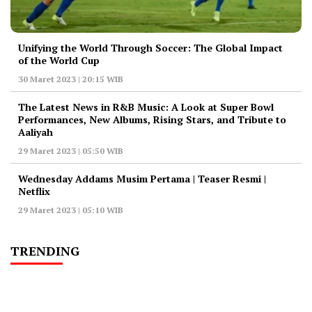
Unifying the World Through Soccer: The Global Impact
of the World Cup
30 Maret 2023 | 20:15 WIB
The Latest News in R&B Music: A Look at Super Bowl
Performances, New Albums, Rising Stars, and Tribute to
Aaliyah
29 Maret 2023 | 05:50 WIB
Wednesday Addams Musim Pertama | Teaser Resmi |
Netflix
29 Maret 2023 | 05:10 WIB
TRENDING