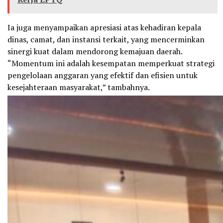
Ia juga menyampaikan apresiasi atas kehadiran kepala
dinas, camat, dan instansi terkait, yang mencerminkan
sinergi kuat dalam mendorong kemajuan daerah.
“Momentum ini adalah kesempatan memperkuat strategi
pengelolaan anggaran yang efektif dan efisien untuk
kesejahteraan masyarakat,” tambahnya.