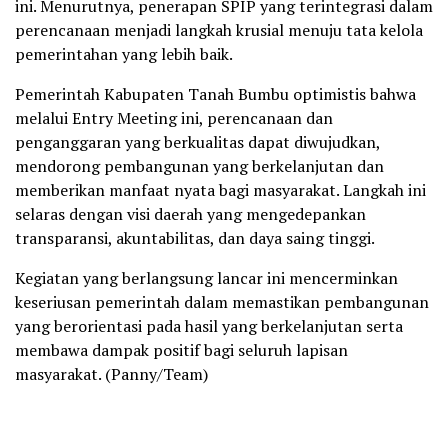
ini. Menurutnya, penerapan SPIP yang terintegrasi dalam
perencanaan menjadi langkah krusial menuju tata kelola
pemerintahan yang lebih baik.
Pemerintah Kabupaten Tanah Bumbu optimistis bahwa
melalui Entry Meeting ini, perencanaan dan
penganggaran yang berkualitas dapat diwujudkan,
mendorong pembangunan yang berkelanjutan dan
memberikan manfaat nyata bagi masyarakat. Langkah ini
selaras dengan visi daerah yang mengedepankan
transparansi, akuntabilitas, dan daya saing tinggi.
Kegiatan yang berlangsung lancar ini mencerminkan
keseriusan pemerintah dalam memastikan pembangunan
yang berorientasi pada hasil yang berkelanjutan serta
membawa dampak positif bagi seluruh lapisan
masyarakat. (Panny/Team)