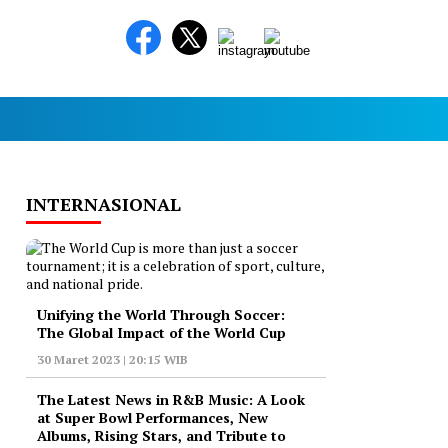
INTERNASIONAL
Unifying the World Through Soccer:
The Global Impact of the World Cup
30 Maret 2023 | 20:15 WIB
The Latest News in R&B Music: A Look
at Super Bowl Performances, New
Albums, Rising Stars, and Tribute to