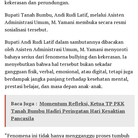
kekerasan dan perundungan.
Bupati Tanah Bumbu, Andi Rudi Latif, melalui Asisten
Administrasi Umum, M. Yamani membuka secara resmi
sosialisasi tersebut.
Bupati Andi Rudi Latif dalam sambutannya dibacakan
oleh Asisten Administrasi Umum, M. Yamani menyoroti
bahaya serius dari fenomena bullying dan kekerasan. Ia
menyebutkan bahwa hal tersebut bukan sekadar
gangguan fisik, verbal, emosional, atau digital, tetapi juga
berdampak jangka panjang terhadap kesehatan mental,
prestasi belajar, dan masa depan anak-anak.
Baca Juga :
Momentum Refleksi, Ketua TP PKK
Tanah Bumbu Hadiri Peringatan Hari Kesaktian
Pancasila
“Fenomena ini tidak hanya mengganggu proses tumbuh