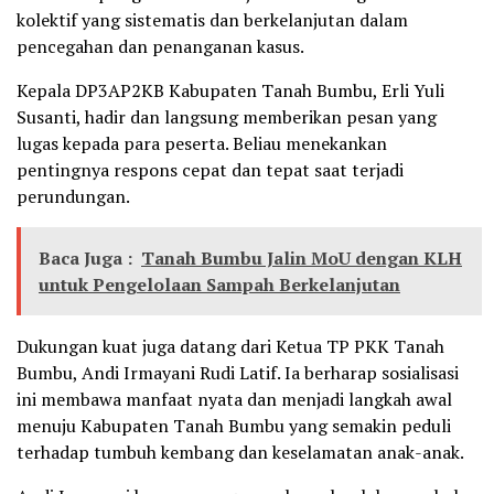
kolektif yang sistematis dan berkelanjutan dalam
pencegahan dan penanganan kasus.
Kepala DP3AP2KB Kabupaten Tanah Bumbu, Erli Yuli
Susanti, hadir dan langsung memberikan pesan yang
lugas kepada para peserta. Beliau menekankan
pentingnya respons cepat dan tepat saat terjadi
perundungan.
Baca Juga :
Tanah Bumbu Jalin MoU dengan KLH
untuk Pengelolaan Sampah Berkelanjutan
Dukungan kuat juga datang dari Ketua TP PKK Tanah
Bumbu, Andi Irmayani Rudi Latif. Ia berharap sosialisasi
ini membawa manfaat nyata dan menjadi langkah awal
menuju Kabupaten Tanah Bumbu yang semakin peduli
terhadap tumbuh kembang dan keselamatan anak-anak.