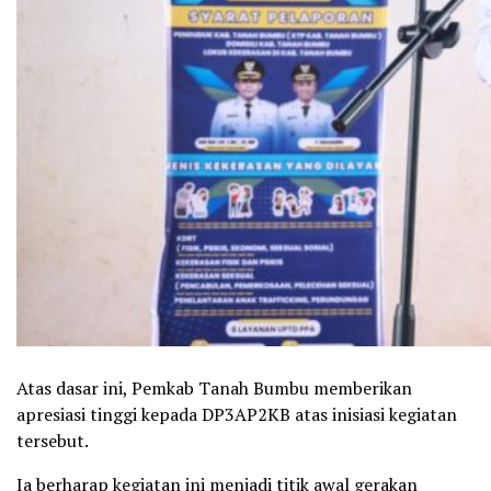
Atas dasar ini, Pemkab Tanah Bumbu memberikan
apresiasi tinggi kepada DP3AP2KB atas inisiasi kegiatan
tersebut.
Ia berharap kegiatan ini menjadi titik awal gerakan