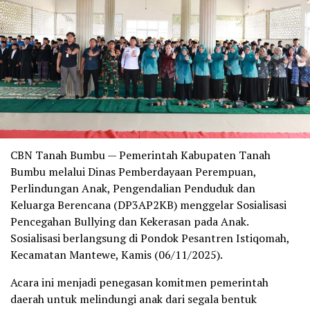
CBN Tanah Bumbu — Pemerintah Kabupaten Tanah
Bumbu melalui Dinas Pemberdayaan Perempuan,
Perlindungan Anak, Pengendalian Penduduk dan
Keluarga Berencana (DP3AP2KB) menggelar Sosialisasi
Pencegahan Bullying dan Kekerasan pada Anak.
Sosialisasi berlangsung di Pondok Pesantren Istiqomah,
Kecamatan Mantewe, Kamis (06/11/2025).
Acara ini menjadi penegasan komitmen pemerintah
daerah untuk melindungi anak dari segala bentuk