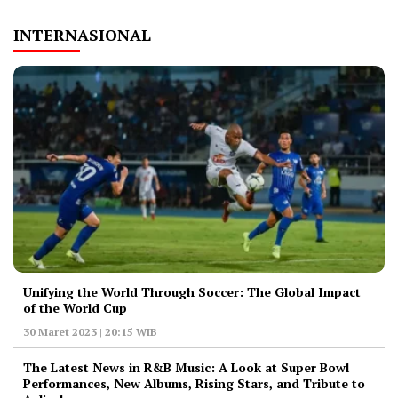
INTERNASIONAL
Unifying the World Through Soccer: The Global Impact
of the World Cup
30 Maret 2023 | 20:15 WIB
The Latest News in R&B Music: A Look at Super Bowl
Performances, New Albums, Rising Stars, and Tribute to