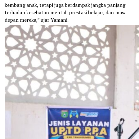
kembang anak, tetapi juga berdampak jangka panjang
terhadap kesehatan mental, prestasi belajar, dan masa
depan mereka,” ujar Yamani.