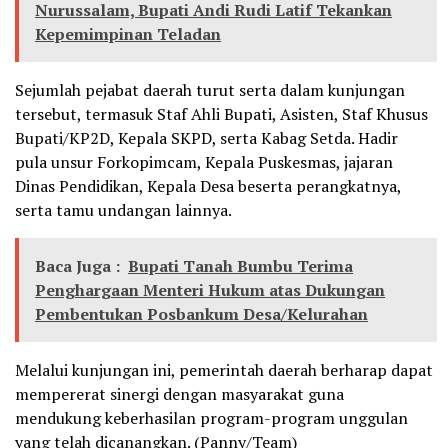
Nurussalam, Bupati Andi Rudi Latif Tekankan
Kepemimpinan Teladan
Sejumlah pejabat daerah turut serta dalam kunjungan
tersebut, termasuk Staf Ahli Bupati, Asisten, Staf Khusus
Bupati/KP2D, Kepala SKPD, serta Kabag Setda. Hadir
pula unsur Forkopimcam, Kepala Puskesmas, jajaran
Dinas Pendidikan, Kepala Desa beserta perangkatnya,
serta tamu undangan lainnya.
Baca Juga :
Bupati Tanah Bumbu Terima
Penghargaan Menteri Hukum atas Dukungan
Pembentukan Posbankum Desa/Kelurahan
Melalui kunjungan ini, pemerintah daerah berharap dapat
mempererat sinergi dengan masyarakat guna
mendukung keberhasilan program-program unggulan
yang telah dicanangkan. (Panny/Team)