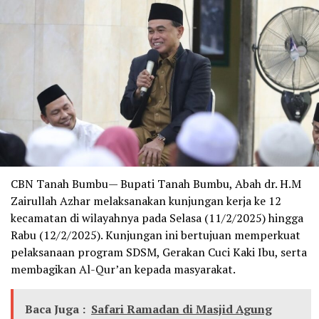
CBN Tanah Bumbu— Bupati Tanah Bumbu, Abah dr. H.M
Zairullah Azhar melaksanakan kunjungan kerja ke 12
kecamatan di wilayahnya pada Selasa (11/2/2025) hingga
Rabu (12/2/2025). Kunjungan ini bertujuan memperkuat
pelaksanaan program SDSM, Gerakan Cuci Kaki Ibu, serta
membagikan Al-Qur’an kepada masyarakat.
Baca Juga :
Safari Ramadan di Masjid Agung