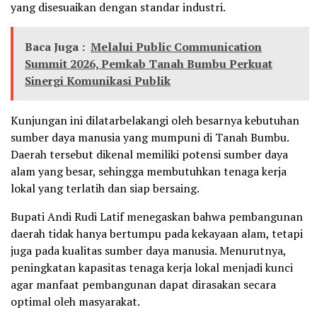
yang disesuaikan dengan standar industri.
Baca Juga :
Melalui Public Communication
Summit 2026, Pemkab Tanah Bumbu Perkuat
Sinergi Komunikasi Publik
Kunjungan ini dilatarbelakangi oleh besarnya kebutuhan
sumber daya manusia yang mumpuni di Tanah Bumbu.
Daerah tersebut dikenal memiliki potensi sumber daya
alam yang besar, sehingga membutuhkan tenaga kerja
lokal yang terlatih dan siap bersaing.
Bupati Andi Rudi Latif menegaskan bahwa pembangunan
daerah tidak hanya bertumpu pada kekayaan alam, tetapi
juga pada kualitas sumber daya manusia. Menurutnya,
peningkatan kapasitas tenaga kerja lokal menjadi kunci
agar manfaat pembangunan dapat dirasakan secara
optimal oleh masyarakat.