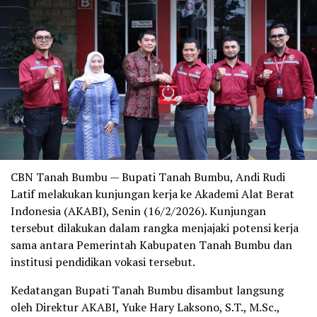
CBN Tanah Bumbu — Bupati Tanah Bumbu, Andi Rudi
Latif melakukan kunjungan kerja ke Akademi Alat Berat
Indonesia (AKABI), Senin (16/2/2026). Kunjungan
tersebut dilakukan dalam rangka menjajaki potensi kerja
sama antara Pemerintah Kabupaten Tanah Bumbu dan
institusi pendidikan vokasi tersebut.
Kedatangan Bupati Tanah Bumbu disambut langsung
oleh Direktur AKABI, Yuke Hary Laksono, S.T., M.Sc.,