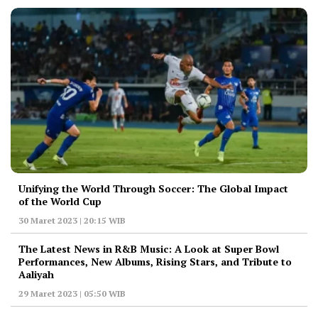
Unifying the World Through Soccer: The Global Impact
of the World Cup
30 Maret 2023 | 20:15 WIB
The Latest News in R&B Music: A Look at Super Bowl
Performances, New Albums, Rising Stars, and Tribute to
Aaliyah
29 Maret 2023 | 05:50 WIB