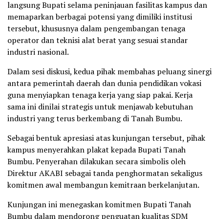
langsung Bupati selama peninjauan fasilitas kampus dan
memaparkan berbagai potensi yang dimiliki institusi
tersebut, khususnya dalam pengembangan tenaga
operator dan teknisi alat berat yang sesuai standar
industri nasional.
Dalam sesi diskusi, kedua pihak membahas peluang sinergi
antara pemerintah daerah dan dunia pendidikan vokasi
guna menyiapkan tenaga kerja yang siap pakai. Kerja
sama ini dinilai strategis untuk menjawab kebutuhan
industri yang terus berkembang di Tanah Bumbu.
Sebagai bentuk apresiasi atas kunjungan tersebut, pihak
kampus menyerahkan plakat kepada Bupati Tanah
Bumbu. Penyerahan dilakukan secara simbolis oleh
Direktur AKABI sebagai tanda penghormatan sekaligus
komitmen awal membangun kemitraan berkelanjutan.
Kunjungan ini menegaskan komitmen Bupati Tanah
Bumbu dalam mendorong penguatan kualitas SDM