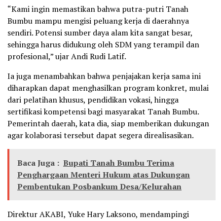
“Kami ingin memastikan bahwa putra-putri Tanah
Bumbu mampu mengisi peluang kerja di daerahnya
sendiri. Potensi sumber daya alam kita sangat besar,
sehingga harus didukung oleh SDM yang terampil dan
profesional,” ujar Andi Rudi Latif.
Ia juga menambahkan bahwa penjajakan kerja sama ini
diharapkan dapat menghasilkan program konkret, mulai
dari pelatihan khusus, pendidikan vokasi, hingga
sertifikasi kompetensi bagi masyarakat Tanah Bumbu.
Pemerintah daerah, kata dia, siap memberikan dukungan
agar kolaborasi tersebut dapat segera direalisasikan.
Baca Juga :
Bupati Tanah Bumbu Terima
Penghargaan Menteri Hukum atas Dukungan
Pembentukan Posbankum Desa/Kelurahan
Direktur AKABI, Yuke Hary Laksono, mendampingi