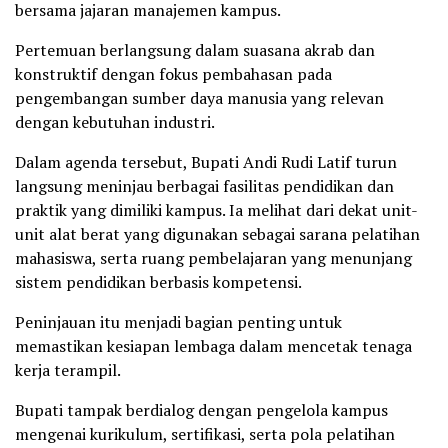
bersama jajaran manajemen kampus.
Pertemuan berlangsung dalam suasana akrab dan
konstruktif dengan fokus pembahasan pada
pengembangan sumber daya manusia yang relevan
dengan kebutuhan industri.
Dalam agenda tersebut, Bupati Andi Rudi Latif turun
langsung meninjau berbagai fasilitas pendidikan dan
praktik yang dimiliki kampus. Ia melihat dari dekat unit-
unit alat berat yang digunakan sebagai sarana pelatihan
mahasiswa, serta ruang pembelajaran yang menunjang
sistem pendidikan berbasis kompetensi.
Peninjauan itu menjadi bagian penting untuk
memastikan kesiapan lembaga dalam mencetak tenaga
kerja terampil.
Bupati tampak berdialog dengan pengelola kampus
mengenai kurikulum, sertifikasi, serta pola pelatihan