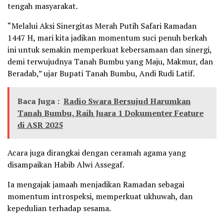
tengah masyarakat.
“Melalui Aksi Sinergitas Merah Putih Safari Ramadan
1447 H, mari kita jadikan momentum suci penuh berkah
ini untuk semakin memperkuat kebersamaan dan sinergi,
demi terwujudnya Tanah Bumbu yang Maju, Makmur, dan
Beradab,” ujar Bupati Tanah Bumbu, Andi Rudi Latif.
Baca Juga :
Radio Swara Bersujud Harumkan
Tanah Bumbu, Raih Juara 1 Dokumenter Feature
di ASR 2025
Acara juga dirangkai dengan ceramah agama yang
disampaikan Habib Alwi Assegaf.
Ia mengajak jamaah menjadikan Ramadan sebagai
momentum introspeksi, memperkuat ukhuwah, dan
kepedulian terhadap sesama.