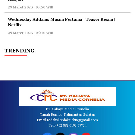
29 Maret 2023 | 05:50 WIB
Wednesday Addams Musim Pertama | Teaser Resmi |
Netflix
29 Maret 2023 | 05:10 WIB
TRENDING
PT. Cahaya Media Cornelia
Tanah Bumbu, Kalimantan Selatan
Email redaksi redaksicbn@gmail.com
Telp +62 882 0192 59724