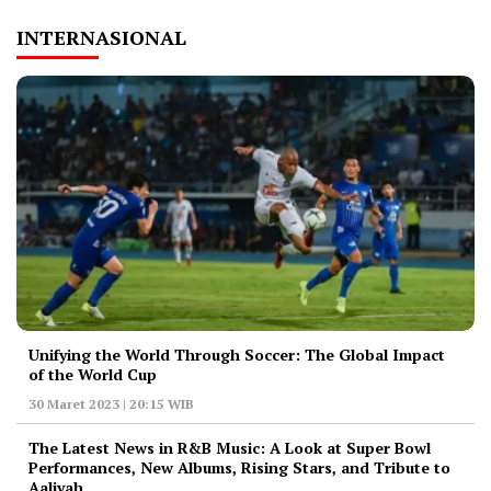
INTERNASIONAL
Unifying the World Through Soccer: The Global Impact
of the World Cup
30 Maret 2023 | 20:15 WIB
The Latest News in R&B Music: A Look at Super Bowl
Performances, New Albums, Rising Stars, and Tribute to
Aaliyah