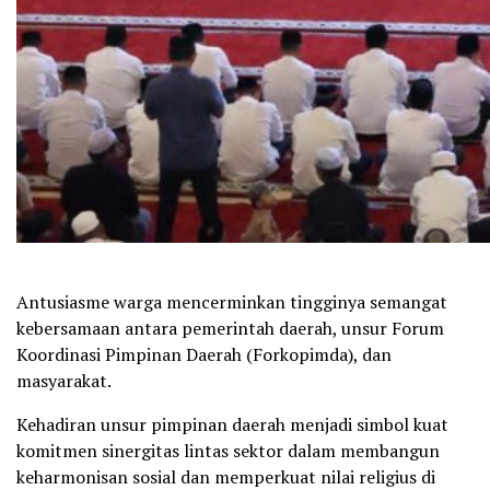
Antusiasme warga mencerminkan tingginya semangat
kebersamaan antara pemerintah daerah, unsur Forum
Koordinasi Pimpinan Daerah (Forkopimda), dan
masyarakat.
Kehadiran unsur pimpinan daerah menjadi simbol kuat
komitmen sinergitas lintas sektor dalam membangun
keharmonisan sosial dan memperkuat nilai religius di