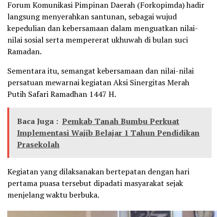
Forum Komunikasi Pimpinan Daerah (Forkopimda) hadir
langsung menyerahkan santunan, sebagai wujud
kepedulian dan kebersamaan dalam menguatkan nilai-
nilai sosial serta mempererat ukhuwah di bulan suci
Ramadan.
Sementara itu, semangat kebersamaan dan nilai-nilai
persatuan mewarnai kegiatan Aksi Sinergitas Merah
Putih Safari Ramadhan 1447 H.
Baca Juga :
Pemkab Tanah Bumbu Perkuat
Implementasi Wajib Belajar 1 Tahun Pendidikan
Prasekolah
Kegiatan yang dilaksanakan bertepatan dengan hari
pertama puasa tersebut dipadati masyarakat sejak
menjelang waktu berbuka.