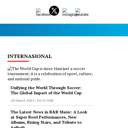
INTERNASIONAL
Unifying the World Through Soccer:
The Global Impact of the World Cup
30 Maret 2023 | 20:15 WIB
The Latest News in R&B Music: A Look
at Super Bowl Performances, New
Albums, Rising Stars, and Tribute to
Aaliyah