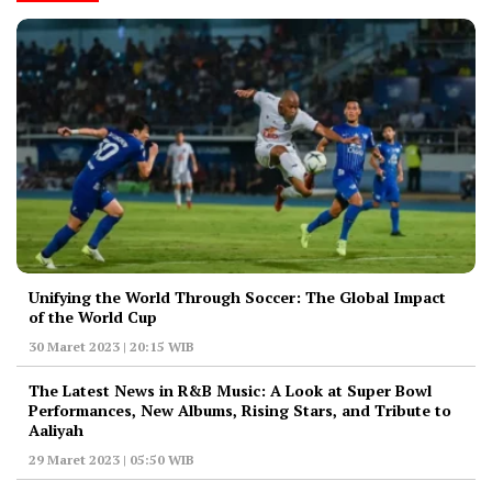
Unifying the World Through Soccer: The Global Impact
of the World Cup
30 Maret 2023 | 20:15 WIB
The Latest News in R&B Music: A Look at Super Bowl
Performances, New Albums, Rising Stars, and Tribute to
Aaliyah
29 Maret 2023 | 05:50 WIB