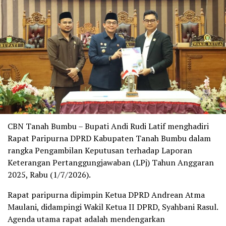
CBN Tanah Bumbu – Bupati Andi Rudi Latif menghadiri
Rapat Paripurna DPRD Kabupaten Tanah Bumbu dalam
rangka Pengambilan Keputusan terhadap Laporan
Keterangan Pertanggungjawaban (LPj) Tahun Anggaran
2025, Rabu (1/7/2026).
Rapat paripurna dipimpin Ketua DPRD Andrean Atma
Maulani, didampingi Wakil Ketua II DPRD, Syahbani Rasul.
Agenda utama rapat adalah mendengarkan