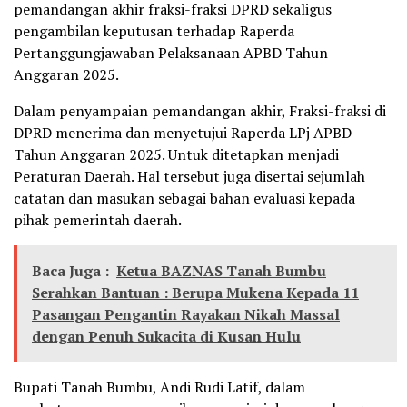
pemandangan akhir fraksi-fraksi DPRD sekaligus
pengambilan keputusan terhadap Raperda
Pertanggungjawaban Pelaksanaan APBD Tahun
Anggaran 2025.
Dalam penyampaian pemandangan akhir, Fraksi-fraksi di
DPRD menerima dan menyetujui Raperda LPj APBD
Tahun Anggaran 2025. Untuk ditetapkan menjadi
Peraturan Daerah. Hal tersebut juga disertai sejumlah
catatan dan masukan sebagai bahan evaluasi kepada
pihak pemerintah daerah.
Baca Juga :
Ketua BAZNAS Tanah Bumbu
Serahkan Bantuan : Berupa Mukena Kepada 11
Pasangan Pengantin Rayakan Nikah Massal
dengan Penuh Sukacita di Kusan Hulu
Bupati Tanah Bumbu, Andi Rudi Latif, dalam