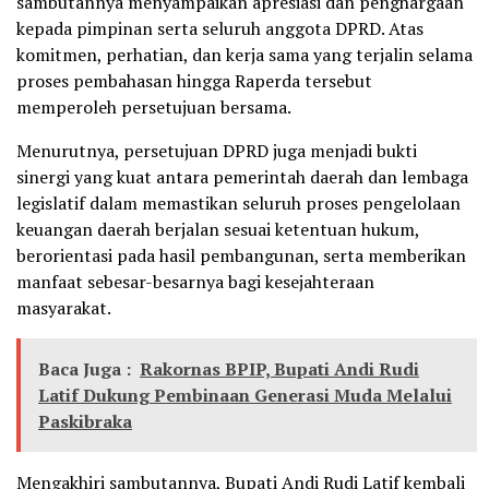
sambutannya menyampaikan apresiasi dan penghargaan
kepada pimpinan serta seluruh anggota DPRD. Atas
komitmen, perhatian, dan kerja sama yang terjalin selama
proses pembahasan hingga Raperda tersebut
memperoleh persetujuan bersama.
Menurutnya, persetujuan DPRD juga menjadi bukti
sinergi yang kuat antara pemerintah daerah dan lembaga
legislatif dalam memastikan seluruh proses pengelolaan
keuangan daerah berjalan sesuai ketentuan hukum,
berorientasi pada hasil pembangunan, serta memberikan
manfaat sebesar-besarnya bagi kesejahteraan
masyarakat.
Baca Juga :
Rakornas BPIP, Bupati Andi Rudi
Latif Dukung Pembinaan Generasi Muda Melalui
Paskibraka
Mengakhiri sambutannya, Bupati Andi Rudi Latif kembali