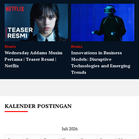
Bisnis
Bisnis
Wednesday Addams Musim
Innovations in Business
Pertama | Teaser Resmi |
Models: Disruptive
Netflix
Technologies and Emerging
Trends
KALENDER POSTINGAN
Juli 2026