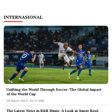
INTERNASIONAL
Unifying the World Through Soccer: The Global Impact
of the World Cup
30 Maret 2023 | 20:15 WIB
The Latest News in R&B Music: A Look at Super Bowl