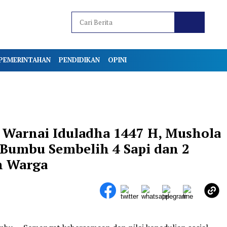
PEMERINTAHAN
PENDIDIKAN
OPINI
Warnai Iduladha 1447 H, Mushola
Bumbu Sembelih 4 Sapi dan 2
n Warga