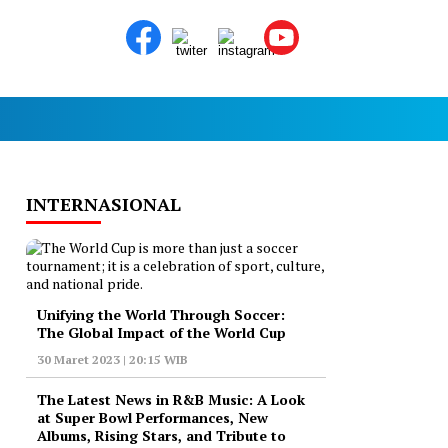
INTERNASIONAL
Unifying the World Through Soccer:
The Global Impact of the World Cup
30 Maret 2023 | 20:15 WIB
The Latest News in R&B Music: A Look
at Super Bowl Performances, New
Albums, Rising Stars, and Tribute to