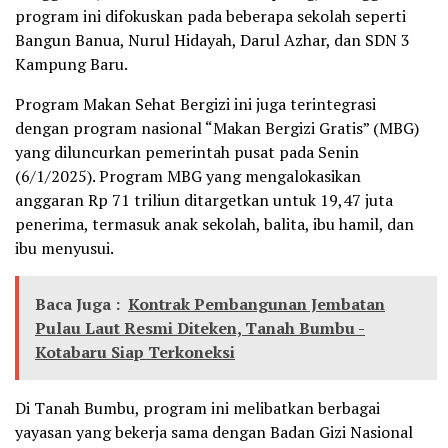
program ini difokuskan pada beberapa sekolah seperti
Bangun Banua, Nurul Hidayah, Darul Azhar, dan SDN 3
Kampung Baru.
Program Makan Sehat Bergizi ini juga terintegrasi
dengan program nasional “Makan Bergizi Gratis” (MBG)
yang diluncurkan pemerintah pusat pada Senin
(6/1/2025). Program MBG yang mengalokasikan
anggaran Rp 71 triliun ditargetkan untuk 19,47 juta
penerima, termasuk anak sekolah, balita, ibu hamil, dan
ibu menyusui.
Baca Juga :
Kontrak Pembangunan Jembatan
Pulau Laut Resmi Diteken, Tanah Bumbu -
Kotabaru Siap Terkoneksi
Di Tanah Bumbu, program ini melibatkan berbagai
yayasan yang bekerja sama dengan Badan Gizi Nasional