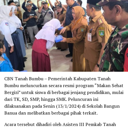
CBN Tanah Bumbu – Pemerintah Kabupaten Tanah
Bumbu meluncurkan secara resmi program “Makan Sehat
Bergizi” untuk siswa di berbagai jenjang pendidikan, mulai
dari TK, SD, SMP, hingga SMK. Peluncuran ini
dilaksanakan pada Senin (13/1/2024) di Sekolah Bangun
Banua dan melibatkan berbagai pihak terkait.
Acara tersebut dihadiri oleh Asisten III Pemkab Tanah