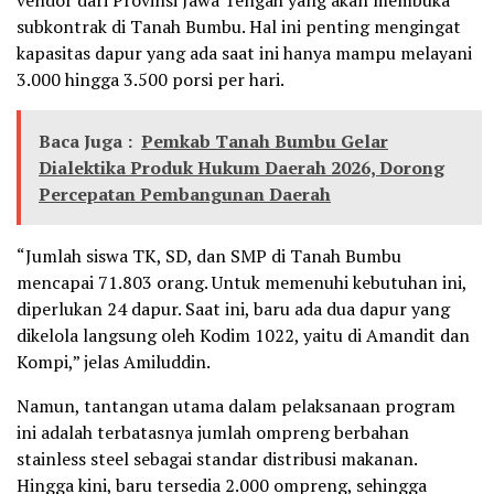
subkontrak di Tanah Bumbu. Hal ini penting mengingat
kapasitas dapur yang ada saat ini hanya mampu melayani
3.000 hingga 3.500 porsi per hari.
Baca Juga :
Pemkab Tanah Bumbu Gelar
Dialektika Produk Hukum Daerah 2026, Dorong
Percepatan Pembangunan Daerah
“Jumlah siswa TK, SD, dan SMP di Tanah Bumbu
mencapai 71.803 orang. Untuk memenuhi kebutuhan ini,
diperlukan 24 dapur. Saat ini, baru ada dua dapur yang
dikelola langsung oleh Kodim 1022, yaitu di Amandit dan
Kompi,” jelas Amiluddin.
Namun, tantangan utama dalam pelaksanaan program
ini adalah terbatasnya jumlah ompreng berbahan
stainless steel sebagai standar distribusi makanan.
Hingga kini, baru tersedia 2.000 ompreng, sehingga