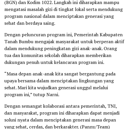
(BGN) dan Kodim 1022. Langkah ini diharapkan mampu
mengatasi masalah gizi di tingkat lokal serta mendukung
program nasional dalam menciptakan generasi yang
sehat dan berdaya saing.
Dengan peluncuran program ini, Pemerintah Kabupaten
Tanah Bumbu mengajak masyarakat untuk berperan aktif
dalam mendukung peningkatan gizi anak-anak. Orang
tua dan komunitas sekolah diharapkan memberikan
dukungan penuh untuk kelancaran program ini.
“Masa depan anak-anak kita sangat bergantung pada
upaya bersama dalam menciptakan lingkungan yang
sehat. Mari kita wujudkan generasi unggul melalui
program ini,” tutup Narni.
Dengan semangat kolaborasi antara pemerintah, TNI,
dan masyarakat, program ini diharapkan dapat menjadi
solusi nyata dalam menciptakan generasi masa depan
yang sehat, cerdas, dan berkarakter. (Panny/Team)