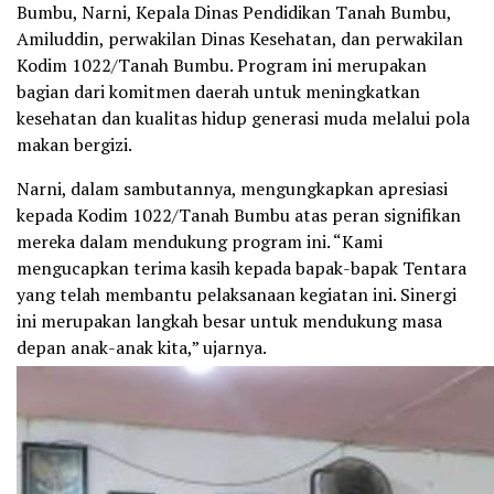
Bumbu, Narni, Kepala Dinas Pendidikan Tanah Bumbu,
Amiluddin, perwakilan Dinas Kesehatan, dan perwakilan
Kodim 1022/Tanah Bumbu. Program ini merupakan
bagian dari komitmen daerah untuk meningkatkan
kesehatan dan kualitas hidup generasi muda melalui pola
makan bergizi.
Narni, dalam sambutannya, mengungkapkan apresiasi
kepada Kodim 1022/Tanah Bumbu atas peran signifikan
mereka dalam mendukung program ini. “Kami
mengucapkan terima kasih kepada bapak-bapak Tentara
yang telah membantu pelaksanaan kegiatan ini. Sinergi
ini merupakan langkah besar untuk mendukung masa
depan anak-anak kita,” ujarnya.