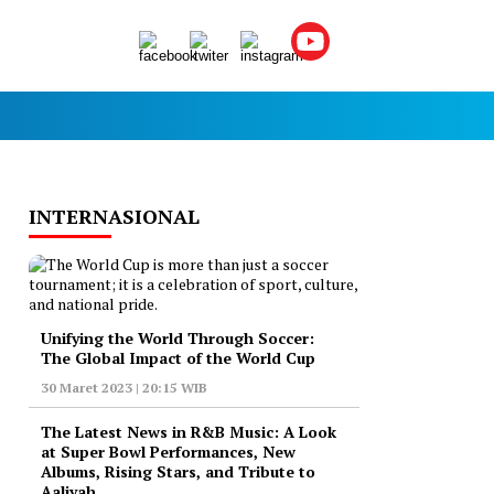
INTERNASIONAL
Unifying the World Through Soccer:
The Global Impact of the World Cup
30 Maret 2023 | 20:15 WIB
The Latest News in R&B Music: A Look
at Super Bowl Performances, New
Albums, Rising Stars, and Tribute to
Aaliyah