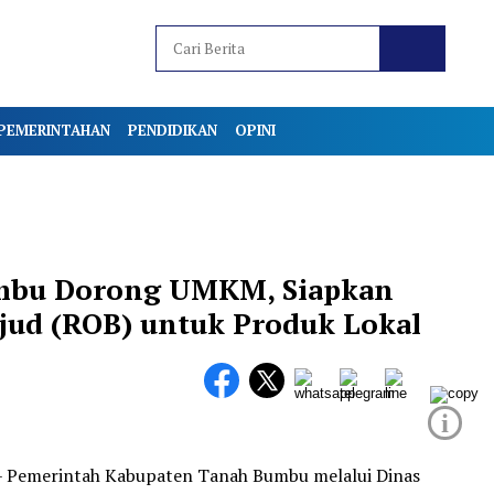
PEMERINTAHAN
PENDIDIKAN
OPINI
mbu Dorong UMKM, Siapkan
jud (ROB) untuk Produk Lokal
i
 – Pemerintah Kabupaten Tanah Bumbu melalui Dinas