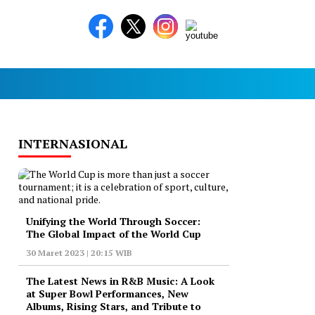
INTERNASIONAL
Unifying the World Through Soccer:
The Global Impact of the World Cup
30 Maret 2023 | 20:15 WIB
The Latest News in R&B Music: A Look
at Super Bowl Performances, New
Albums, Rising Stars, and Tribute to