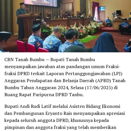
CBN Tanah Bumbu — Bupati Tanah Bumbu
menyampaikan jawaban atas pandangan umum Fraksi-
fraksi DPRD terkait Laporan Pertanggungjawaban (LPJ)
Anggaran Pendapatan dan Belanja Daerah (APBD) Tanah
Bumbu Tahun Anggaran 2024, Selasa (17/06/2025) di
Ruang Rapat Paripurna DPRD Tanbu.
Bupati Andi Rudi Latif melalui Asisten Bidang Ekonomi
dan Pembangunan Eryanto Rais menyampaikan apresiasi
kepada seluruh anggota DPRD, khususnya kepada
pimpinan dan anggota fraksi yang telah memberikan