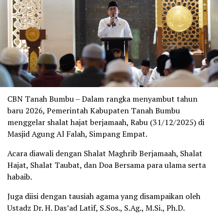
CBN Tanah Bumbu – Dalam rangka menyambut tahun
baru 2026, Pemerintah Kabupaten Tanah Bumbu
menggelar shalat hajat berjamaah, Rabu (31/12/2025) di
Masjid Agung Al Falah, Simpang Empat.
Acara diawali dengan Shalat Maghrib Berjamaah, Shalat
Hajat, Shalat Taubat, dan Doa Bersama para ulama serta
habaib.
Juga diisi dengan tausiah agama yang disampaikan oleh
Ustadz Dr. H. Das’ad Latif, S.Sos., S.Ag., M.Si., Ph.D.