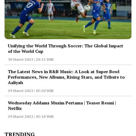
Unifying the World Through Soccer: The Global Impact
of the World Cup
30 Maret 2023 | 20:15 WIB
The Latest News in R&B Music: A Look at Super Bowl
Performances, New Albums, Rising Stars, and Tribute to
Aaliyah
29 Maret 2023 | 05:50 WIB
Wednesday Addams Musim Pertama | Teaser Resmi |
Netflix
29 Maret 2023 | 05:10 WIB
TRENDING