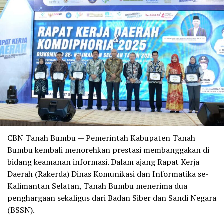
CBN Tanah Bumbu — Pemerintah Kabupaten Tanah
Bumbu kembali menorehkan prestasi membanggakan di
bidang keamanan informasi. Dalam ajang Rapat Kerja
Daerah (Rakerda) Dinas Komunikasi dan Informatika se-
Kalimantan Selatan, Tanah Bumbu menerima dua
penghargaan sekaligus dari Badan Siber dan Sandi Negara
(BSSN).