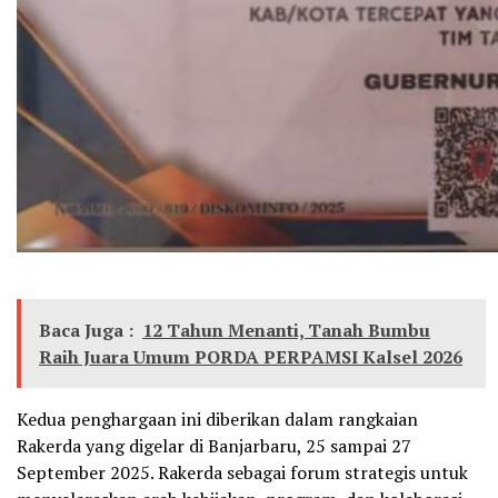
Baca Juga :
12 Tahun Menanti, Tanah Bumbu
Raih Juara Umum PORDA PERPAMSI Kalsel 2026
Kedua penghargaan ini diberikan dalam rangkaian
Rakerda yang digelar di Banjarbaru, 25 sampai 27
September 2025. Rakerda sebagai forum strategis untuk