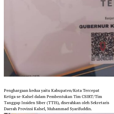
Penghargaan kedua yaitu Kabupaten/Kota Tercepat
Ketiga se-Kalsel dalam Pembentukan Tim CSIRT/Tim
Tanggap Insiden Siber (TTIS), diserahkan oleh Sekretaris
Daerah Provinsi Kalsel, Muhammad Syarifuddin.