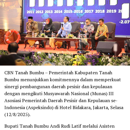
CBN Tanah Bumbu – Pemerintah Kabupaten Tanah
Bumbu menunjukkan komitmennya dalam memperkuat
sinergi pembangunan daerah pesisir dan kepulauan
dengan mengikuti Musyawarah Nasional (Munas) III
Asosiasi Pemerintah Daerah Pesisir dan Kepulauan se-
Indonesia (Aspeksindo) di Hotel Bidakara, Jakarta, Selasa
(12/8/2025).
Bupati Tanah Bumbu Andi Rudi Latif melalui Asisten