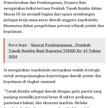
Pemerintahan dan Pembangunan, Eryanto Rais
mengatakan keikutsertaan Pemkab Tanah Bumbu dalam
Munas III ini menjadi bagian dari upaya membangun
jaringan kerja sama antar daerah anggota Aspeksindo,
khususnya dalam pengelolaan potensi wilayah pesisir dan
kepulauan.
Baca Juga :
Sinergi Pembangunan : Pemkab
Tanah Bumbu Ikuti Rapurna TMMD Ke-45 Tahun
2024
Ia mengatakan Aspeksindo merupakan wadah strategis
untuk memperjuangkan kepentingan daerah pesisir dan
kepulauan di tingkat nasional.
“Tanah Bumbu sebagai daerah dengan garis pantai yang
panjang memiliki potensi besar di sektor perikanan,
pariwisata bahari, dan ekonomi maritim. Melalui