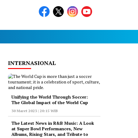
INTERNASIONAL
Unifying the World Through Soccer:
The Global Impact of the World Cup
30 Maret 2023 | 20:15 WIB
The Latest News in R&B Music: A Look
at Super Bowl Performances, New
Albums, Rising Stars, and Tribute to