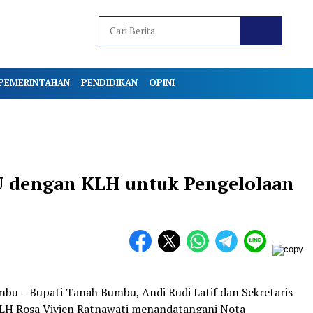
PEMERINTAHAN
PENDIDIKAN
OPINI
 dengan KLH untuk Pengelolaan
u – Bupati Tanah Bumbu, Andi Rudi Latif dan Sekretaris
H Rosa Vivien Ratnawati menandatangani Nota