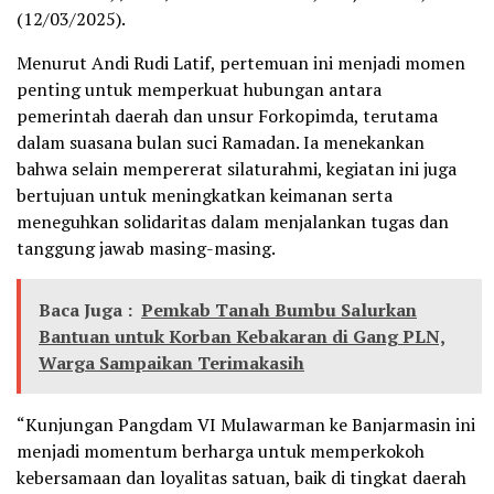
(12/03/2025).
Menurut Andi Rudi Latif, pertemuan ini menjadi momen
penting untuk memperkuat hubungan antara
pemerintah daerah dan unsur Forkopimda, terutama
dalam suasana bulan suci Ramadan. Ia menekankan
bahwa selain mempererat silaturahmi, kegiatan ini juga
bertujuan untuk meningkatkan keimanan serta
meneguhkan solidaritas dalam menjalankan tugas dan
tanggung jawab masing-masing.
Baca Juga :
Pemkab Tanah Bumbu Salurkan
Bantuan untuk Korban Kebakaran di Gang PLN,
Warga Sampaikan Terimakasih
“Kunjungan Pangdam VI Mulawarman ke Banjarmasin ini
menjadi momentum berharga untuk memperkokoh
kebersamaan dan loyalitas satuan, baik di tingkat daerah