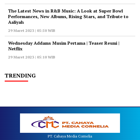
The Latest News in R&B Music: A Look at Super Bowl
Performances, New Albums, Rising Stars, and Tribute to
Aaliyah
29 Maret 2023 | 05:50 WIB
Wednesday Addams Musim Pertama | Teaser Resmi |
Netflix
29 Maret 2023 | 05:10 WIB
TRENDING
PT. Cahaya Media Cornelia