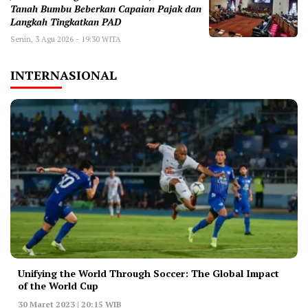
Tanah Bumbu Beberkan Capaian Pajak dan
Langkah Tingkatkan PAD
Senin, 3 Agu 2026 - 19:30 WITA
INTERNASIONAL
Unifying the World Through Soccer: The Global Impact
of the World Cup
30 Maret 2023 | 20:15 WIB