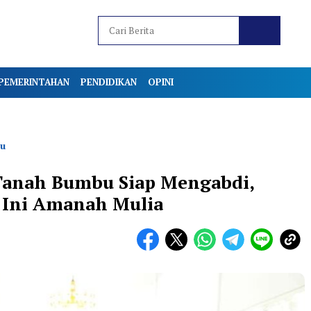
PEMERINTAHAN
PENDIDIKAN
OPINI
u
Tanah Bumbu Siap Mengabdi,
: Ini Amanah Mulia