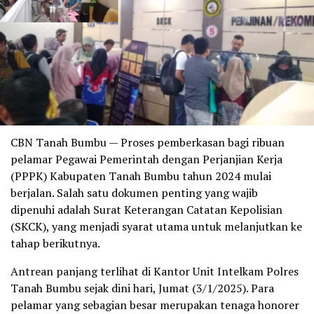
CBN Tanah Bumbu — Proses pemberkasan bagi ribuan
pelamar Pegawai Pemerintah dengan Perjanjian Kerja
(PPPK) Kabupaten Tanah Bumbu tahun 2024 mulai
berjalan. Salah satu dokumen penting yang wajib
dipenuhi adalah Surat Keterangan Catatan Kepolisian
(SKCK), yang menjadi syarat utama untuk melanjutkan ke
tahap berikutnya.
Antrean panjang terlihat di Kantor Unit Intelkam Polres
Tanah Bumbu sejak dini hari, Jumat (3/1/2025). Para
pelamar yang sebagian besar merupakan tenaga honorer