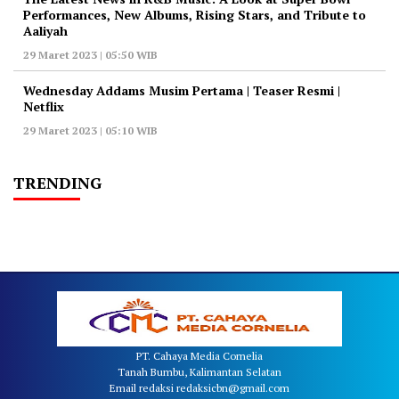
Performances, New Albums, Rising Stars, and Tribute to
Aaliyah
29 Maret 2023 | 05:50 WIB
Wednesday Addams Musim Pertama | Teaser Resmi |
Netflix
29 Maret 2023 | 05:10 WIB
TRENDING
PT. Cahaya Media Cornelia
Tanah Bumbu, Kalimantan Selatan
Email redaksi redaksicbn@gmail.com