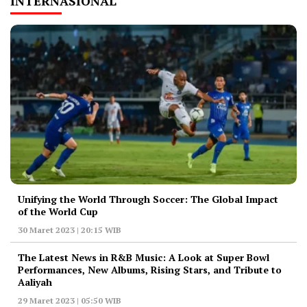
INTERNASIONAL
Unifying the World Through Soccer: The Global Impact
of the World Cup
30 Maret 2023 | 20:15 WIB
The Latest News in R&B Music: A Look at Super Bowl
Performances, New Albums, Rising Stars, and Tribute to
Aaliyah
29 Maret 2023 | 05:50 WIB