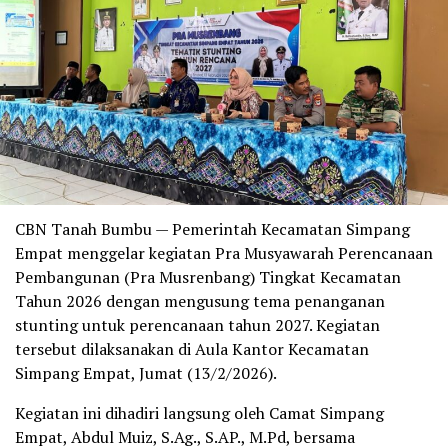
CBN Tanah Bumbu — Pemerintah Kecamatan Simpang
Empat menggelar kegiatan Pra Musyawarah Perencanaan
Pembangunan (Pra Musrenbang) Tingkat Kecamatan
Tahun 2026 dengan mengusung tema penanganan
stunting untuk perencanaan tahun 2027. Kegiatan
tersebut dilaksanakan di Aula Kantor Kecamatan
Simpang Empat, Jumat (13/2/2026).
Kegiatan ini dihadiri langsung oleh Camat Simpang
Empat, Abdul Muiz, S.Ag., S.AP., M.Pd, bersama