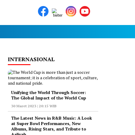
INTERNASIONAL
Unifying the World Through Soccer:
The Global Impact of the World Cup
30 Maret 2023 | 20:15 WIB
The Latest News in R&B Music: A Look
at Super Bowl Performances, New
Albums, Rising Stars, and Tribute to
Aaliyah