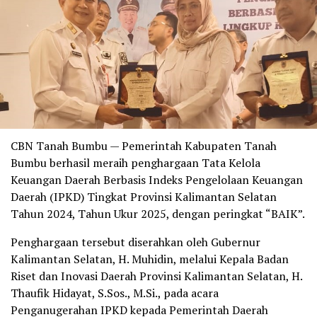
CBN Tanah Bumbu — Pemerintah Kabupaten Tanah
Bumbu berhasil meraih penghargaan Tata Kelola
Keuangan Daerah Berbasis Indeks Pengelolaan Keuangan
Daerah (IPKD) Tingkat Provinsi Kalimantan Selatan
Tahun 2024, Tahun Ukur 2025, dengan peringkat “BAIK”.
Penghargaan tersebut diserahkan oleh Gubernur
Kalimantan Selatan, H. Muhidin, melalui Kepala Badan
Riset dan Inovasi Daerah Provinsi Kalimantan Selatan, H.
Thaufik Hidayat, S.Sos., M.Si., pada acara
Penganugerahan IPKD kepada Pemerintah Daerah