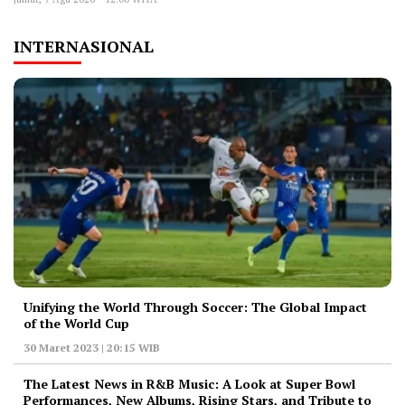
INTERNASIONAL
Unifying the World Through Soccer: The Global Impact
of the World Cup
30 Maret 2023 | 20:15 WIB
The Latest News in R&B Music: A Look at Super Bowl
Performances, New Albums, Rising Stars, and Tribute to