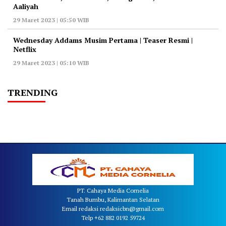
Aaliyah
29 Maret 2023 | 05:50 WIB
Wednesday Addams Musim Pertama | Teaser Resmi |
Netflix
29 Maret 2023 | 05:10 WIB
TRENDING
PT. Cahaya Media Cornelia
Tanah Bumbu, Kalimantan Selatan
Email redaksi redaksicbn@gmail.com
Telp +62 882 0192 59724