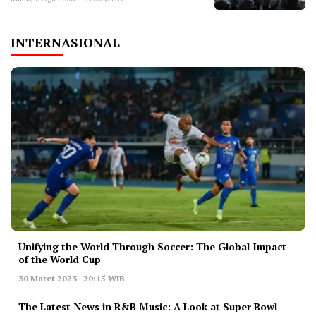
INTERNASIONAL
Unifying the World Through Soccer: The Global Impact
of the World Cup
30 Maret 2023 | 20:15 WIB
The Latest News in R&B Music: A Look at Super Bowl