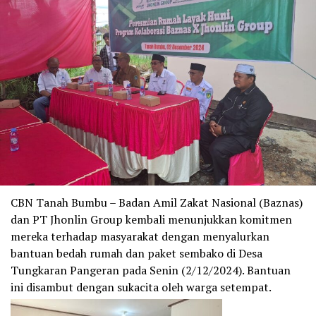
CBN Tanah Bumbu – Badan Amil Zakat Nasional (Baznas)
dan PT Jhonlin Group kembali menunjukkan komitmen
mereka terhadap masyarakat dengan menyalurkan
bantuan bedah rumah dan paket sembako di Desa
Tungkaran Pangeran pada Senin (2/12/2024). Bantuan
ini disambut dengan sukacita oleh warga setempat.