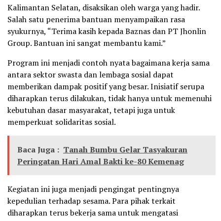
Kalimantan Selatan, disaksikan oleh warga yang hadir.
Salah satu penerima bantuan menyampaikan rasa
syukurnya, “Terima kasih kepada Baznas dan PT Jhonlin
Group. Bantuan ini sangat membantu kami.”
Program ini menjadi contoh nyata bagaimana kerja sama
antara sektor swasta dan lembaga sosial dapat
memberikan dampak positif yang besar. Inisiatif serupa
diharapkan terus dilakukan, tidak hanya untuk memenuhi
kebutuhan dasar masyarakat, tetapi juga untuk
memperkuat solidaritas sosial.
Baca Juga :
Tanah Bumbu Gelar Tasyakuran
Peringatan Hari Amal Bakti ke-80 Kemenag
Kegiatan ini juga menjadi pengingat pentingnya
kepedulian terhadap sesama. Para pihak terkait
diharapkan terus bekerja sama untuk mengatasi