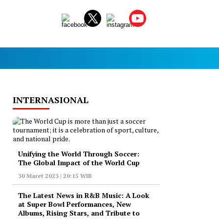
INTERNASIONAL
Unifying the World Through Soccer:
The Global Impact of the World Cup
30 Maret 2023 | 20:15 WIB
The Latest News in R&B Music: A Look
at Super Bowl Performances, New
Albums, Rising Stars, and Tribute to