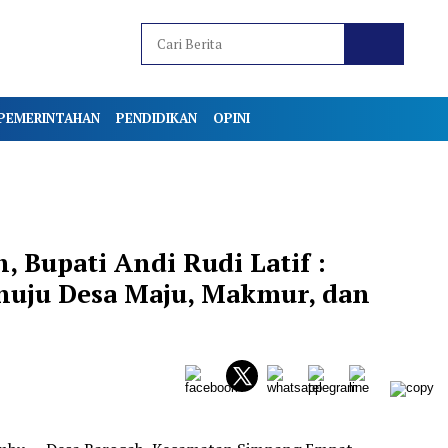
PEMERINTAHAN
PENDIDIKAN
OPINI
 Bupati Andi Rudi Latif :
uju Desa Maju, Makmur, dan