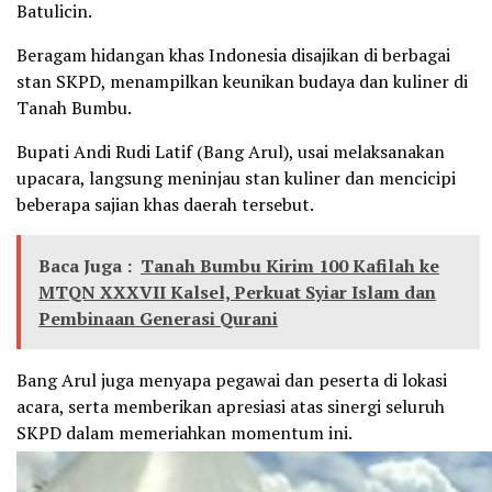
Batulicin.
Beragam hidangan khas Indonesia disajikan di berbagai
stan SKPD, menampilkan keunikan budaya dan kuliner di
Tanah Bumbu.
Bupati Andi Rudi Latif (Bang Arul), usai melaksanakan
upacara, langsung meninjau stan kuliner dan mencicipi
beberapa sajian khas daerah tersebut.
Baca Juga :
Tanah Bumbu Kirim 100 Kafilah ke
MTQN XXXVII Kalsel, Perkuat Syiar Islam dan
Pembinaan Generasi Qurani
Bang Arul juga menyapa pegawai dan peserta di lokasi
acara, serta memberikan apresiasi atas sinergi seluruh
SKPD dalam memeriahkan momentum ini.