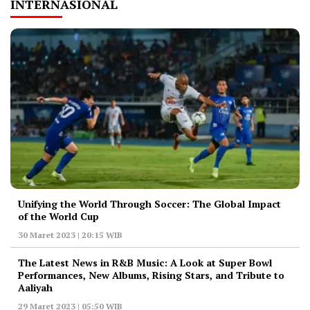
INTERNASIONAL
Unifying the World Through Soccer: The Global Impact
of the World Cup
30 Maret 2023 | 20:15 WIB
The Latest News in R&B Music: A Look at Super Bowl
Performances, New Albums, Rising Stars, and Tribute to
Aaliyah
29 Maret 2023 | 05:50 WIB