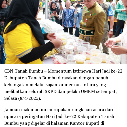
CBN Tanah Bumbu – Momentum istimewa Hari Jadi ke-22
Kabupaten Tanah Bumbu dirayakan dengan penuh
kehangatan melalui sajian kuliner nusantara yang
melibatkan seluruh SKPD dan pelaku UMKM setempat,
Selasa (8/4/2025).
Jamuan makanan ini merupakan rangkaian acara dari
upacara peringatan Hari Jadi ke-22 Kabupaten Tanah
Bumbu yang digelar di halaman Kantor Bupati di