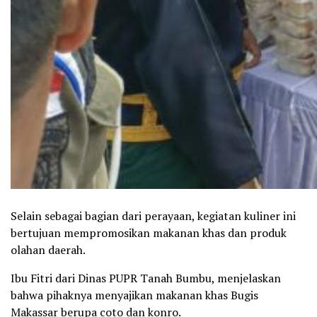
Selain sebagai bagian dari perayaan, kegiatan kuliner ini
bertujuan mempromosikan makanan khas dan produk
olahan daerah.
Ibu Fitri dari Dinas PUPR Tanah Bumbu, menjelaskan
bahwa pihaknya menyajikan makanan khas Bugis
Makassar berupa coto dan konro.