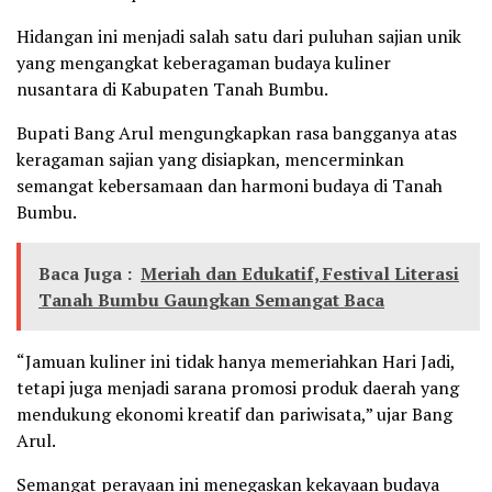
Hidangan ini menjadi salah satu dari puluhan sajian unik
yang mengangkat keberagaman budaya kuliner
nusantara di Kabupaten Tanah Bumbu.
Bupati Bang Arul mengungkapkan rasa bangganya atas
keragaman sajian yang disiapkan, mencerminkan
semangat kebersamaan dan harmoni budaya di Tanah
Bumbu.
Baca Juga :
Meriah dan Edukatif, Festival Literasi
Tanah Bumbu Gaungkan Semangat Baca
“Jamuan kuliner ini tidak hanya memeriahkan Hari Jadi,
tetapi juga menjadi sarana promosi produk daerah yang
mendukung ekonomi kreatif dan pariwisata,” ujar Bang
Arul.
Semangat perayaan ini menegaskan kekayaan budaya