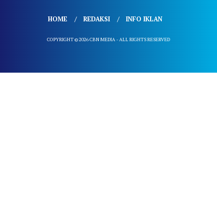
HOME
REDAKSI
INFO IKLAN
COPYRIGHT © 2026 CBN MEDIA - ALL RIGHTS RESERVED