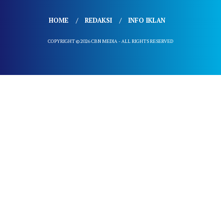
HOME
REDAKSI
INFO IKLAN
COPYRIGHT © 2026 CBN MEDIA - ALL RIGHTS RESERVED