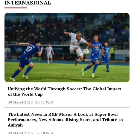
INTERNASIONAL
Unifying the World Through Soccer: The Global Impact
of the World Cup
30 Maret 2023 | 20:15 WIB
The Latest News in R&B Music: A Look at Super Bowl
Performances, New Albums, Rising Stars, and Tribute to
Aaliyah
29 Maret 2023 | 05:50 WIB