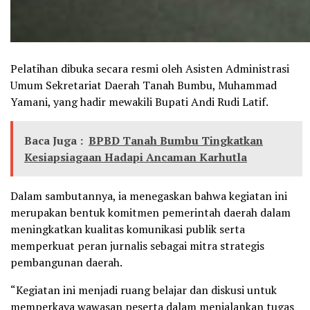
Pelatihan dibuka secara resmi oleh Asisten Administrasi
Umum Sekretariat Daerah Tanah Bumbu, Muhammad
Yamani, yang hadir mewakili Bupati Andi Rudi Latif.
Baca Juga :
BPBD Tanah Bumbu Tingkatkan
Kesiapsiagaan Hadapi Ancaman Karhutla
Dalam sambutannya, ia menegaskan bahwa kegiatan ini
merupakan bentuk komitmen pemerintah daerah dalam
meningkatkan kualitas komunikasi publik serta
memperkuat peran jurnalis sebagai mitra strategis
pembangunan daerah.
“Kegiatan ini menjadi ruang belajar dan diskusi untuk
memperkaya wawasan peserta dalam menjalankan tugas