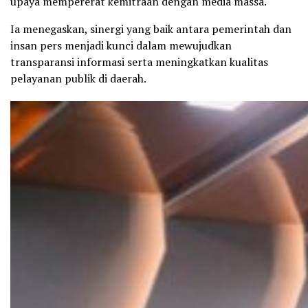
upaya mempererat kemitraan dengan media massa.
Ia menegaskan, sinergi yang baik antara pemerintah dan
insan pers menjadi kunci dalam mewujudkan
transparansi informasi serta meningkatkan kualitas
pelayanan publik di daerah.