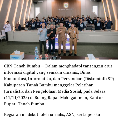
CBN Tanah Bumbu — Dalam menghadapi tantangan arus
informasi digital yang semakin dinamis, Dinas
Komunikasi, Informatika, dan Persandian (Diskominfo SP)
Kabupaten Tanah Bumbu menggelar Pelatihan
Jurnalistik dan Pengelolaan Media Sosial, pada Selasa
(11/11/2025) di Ruang Rapat Mahligai Iman, Kantor
Bupati Tanah Bumbu.
Kegiatan ini diikuti oleh jurnalis, ASN, serta pelaku