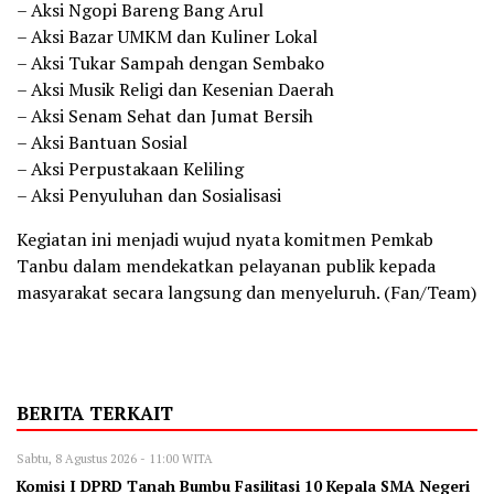
– Aksi Ngopi Bareng Bang Arul
– Aksi Bazar UMKM dan Kuliner Lokal
– Aksi Tukar Sampah dengan Sembako
– Aksi Musik Religi dan Kesenian Daerah
– Aksi Senam Sehat dan Jumat Bersih
– Aksi Bantuan Sosial
– Aksi Perpustakaan Keliling
– Aksi Penyuluhan dan Sosialisasi
Kegiatan ini menjadi wujud nyata komitmen Pemkab
Tanbu dalam mendekatkan pelayanan publik kepada
masyarakat secara langsung dan menyeluruh. (Fan/Team)
BERITA TERKAIT
Sabtu, 8 Agustus 2026 - 11:00 WITA
Komisi I DPRD Tanah Bumbu Fasilitasi 10 Kepala SMA Negeri