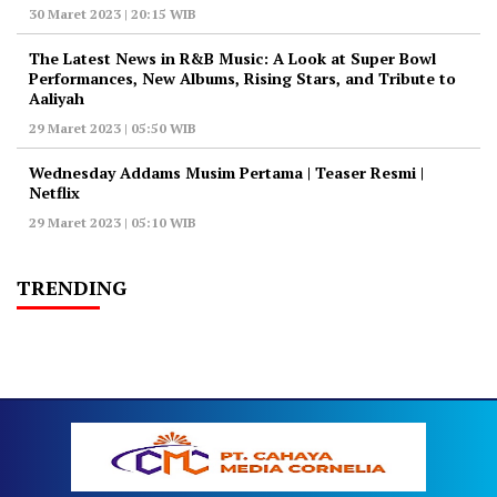
30 Maret 2023 | 20:15 WIB
The Latest News in R&B Music: A Look at Super Bowl
Performances, New Albums, Rising Stars, and Tribute to
Aaliyah
29 Maret 2023 | 05:50 WIB
Wednesday Addams Musim Pertama | Teaser Resmi |
Netflix
29 Maret 2023 | 05:10 WIB
TRENDING