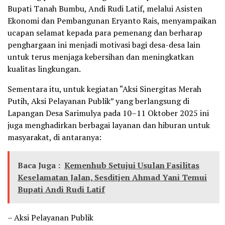
Bupati Tanah Bumbu, Andi Rudi Latif, melalui Asisten
Ekonomi dan Pembangunan Eryanto Rais, menyampaikan
ucapan selamat kepada para pemenang dan berharap
penghargaan ini menjadi motivasi bagi desa-desa lain
untuk terus menjaga kebersihan dan meningkatkan
kualitas lingkungan.
Sementara itu, untuk kegiatan “Aksi Sinergitas Merah
Putih, Aksi Pelayanan Publik” yang berlangsung di
Lapangan Desa Sarimulya pada 10–11 Oktober 2025 ini
juga menghadirkan berbagai layanan dan hiburan untuk
masyarakat, di antaranya:
Baca Juga :
Kemenhub Setujui Usulan Fasilitas
Keselamatan Jalan, Sesditjen Ahmad Yani Temui
Bupati Andi Rudi Latif
– Aksi Pelayanan Publik