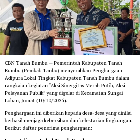
CBN Tanah Bumbu — Pemerintah Kabupaten Tanah
Bumbu (Pemkab Tanbu) menyerahkan Penghargaan
Adipura Lokal Tingkat Kabupaten Tanah Bumbu dalam
rangkaian kegiatan “Aksi Sinergitas Merah Putih, Aksi
Pelayanan Publik” yang digelar di Kecamatan Sungai
Loban, Jumat (10/10/2025).
Penghargaan ini diberikan kepada desa-desa yang dinilai
berhasil menjaga kebersihan dan kelestarian lingkungan.
Berikut daftar penerima penghargaan: