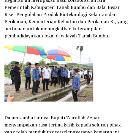
Pemerintah Kabupaten Tanah Bumbu dan Balai Besar
Riset Pengolahan Produk Bioteknologi Kelautan dan
Perikanan, Kementerian Kelautan dan Perikanan RI, yang
bertujuan untuk meningkatkan keterampilan
pembudidaya ikan lokal di wilayah Tanah Bumbu.
Dalam sambutannya, Bupati Zairullah Azhar
menyampaikan rasa terima kasih kepada seluruh pihak
yang telah mendukung terselenggaranya kegiatan ini,