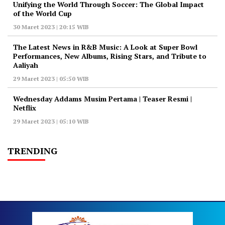
Unifying the World Through Soccer: The Global Impact
of the World Cup
30 Maret 2023 | 20:15 WIB
The Latest News in R&B Music: A Look at Super Bowl
Performances, New Albums, Rising Stars, and Tribute to
Aaliyah
29 Maret 2023 | 05:50 WIB
Wednesday Addams Musim Pertama | Teaser Resmi |
Netflix
29 Maret 2023 | 05:10 WIB
TRENDING