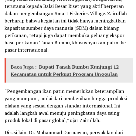
terutama kepada Balai Besar Riset yang aktif berperan
dalam pengembangan Smart Fisheries Village. Zairullah
berharap bahwa kegiatan ini tidak hanya meningkatkan
kapasitas sumber daya manusia (SDM) dalam bidang
perikanan, tetapi juga dapat membuka peluang ekspor
hasil perikanan Tanah Bumbu, khususnya ikan patin, ke
pasar internasional.
Baca Juga :
Bupati Tanah Bumbu Kunjungi 12
Kecamatan untuk Perkuat Program Unggulan
“Pengembangan ikan patin memerlukan keterampilan
yang mumpuni, mulai dari pembenihan hingga produksi
olahan yang sesuai dengan standar internasional. Ini
adalah langkah awal menuju peningkatan daya saing
produk lokal di pasar global,” ujar Zairullah.
Di sisi lain, Dr. Muhammad Darmawan, perwakilan dari