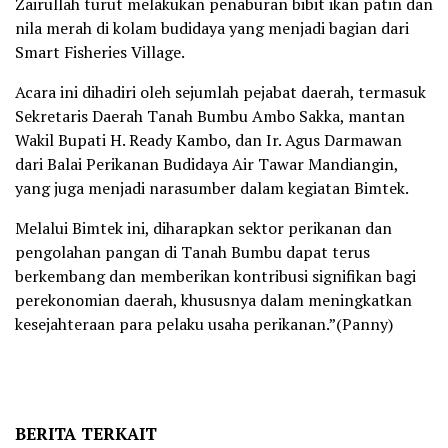
Zairullah turut melakukan penaburan bibit ikan patin dan
nila merah di kolam budidaya yang menjadi bagian dari
Smart Fisheries Village.
Acara ini dihadiri oleh sejumlah pejabat daerah, termasuk
Sekretaris Daerah Tanah Bumbu Ambo Sakka, mantan
Wakil Bupati H. Ready Kambo, dan Ir. Agus Darmawan
dari Balai Perikanan Budidaya Air Tawar Mandiangin,
yang juga menjadi narasumber dalam kegiatan Bimtek.
Melalui Bimtek ini, diharapkan sektor perikanan dan
pengolahan pangan di Tanah Bumbu dapat terus
berkembang dan memberikan kontribusi signifikan bagi
perekonomian daerah, khususnya dalam meningkatkan
kesejahteraan para pelaku usaha perikanan.”(Panny)
BERITA TERKAIT