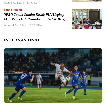
Rabu, 5 Agu 2026 - 11:00 WITA
Tanah Bumbu
DPRD Tanah Bumbu Desak PLN Ungkap
Akar Penyebab Pemadaman Listrik Bergilir
Selasa, 4 Agu 2026 - 16:00 WITA
INTERNASIONAL