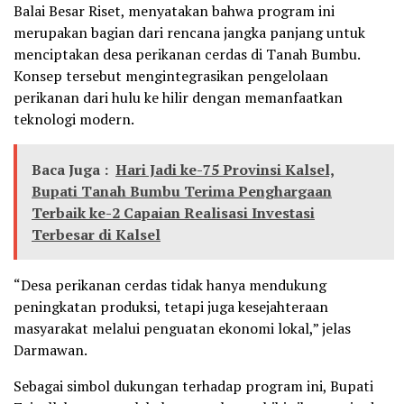
Balai Besar Riset, menyatakan bahwa program ini
merupakan bagian dari rencana jangka panjang untuk
menciptakan desa perikanan cerdas di Tanah Bumbu.
Konsep tersebut mengintegrasikan pengelolaan
perikanan dari hulu ke hilir dengan memanfaatkan
teknologi modern.
Baca Juga :
Hari Jadi ke-75 Provinsi Kalsel,
Bupati Tanah Bumbu Terima Penghargaan
Terbaik ke-2 Capaian Realisasi Investasi
Terbesar di Kalsel
“Desa perikanan cerdas tidak hanya mendukung
peningkatan produksi, tetapi juga kesejahteraan
masyarakat melalui penguatan ekonomi lokal,” jelas
Darmawan.
Sebagai simbol dukungan terhadap program ini, Bupati