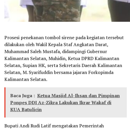
Prosesi penekanan tombol sirene pada kegiatan tersebut
dilakukan oleh Wakil Kepala Staf Angkatan Darat,
Muhammad Saleh Mustafa, didampingi Gubernur
Kalimantan Selatan, Muhidin, Ketua DPRD Kalimantan
Selatan, Supian HK, serta Sekretaris Daerah Kalimantan
Selatan, M. Syarifuddin bersama jajaran Forkopimda
Kalimantan Selatan.
Baca Juga :
Ketua Masjid Al-Ihsan dan Pimpinan
Ponpes DDI Az-Zikra Lakukan Ikrar Wakaf di
KUA Batulicin
Bupati Andi Rudi Latif mengatakan Pemerintah