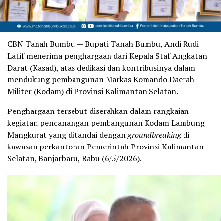
CBN Tanah Bumbu — Bupati Tanah Bumbu, Andi Rudi
Latif menerima penghargaan dari Kepala Staf Angkatan
Darat (Kasad), atas dedikasi dan kontribusinya dalam
mendukung pembangunan Markas Komando Daerah
Militer (Kodam) di Provinsi Kalimantan Selatan.
Penghargaan tersebut diserahkan dalam rangkaian
kegiatan pencanangan pembangunan Kodam Lambung
Mangkurat yang ditandai dengan
groundbreaking
di
kawasan perkantoran Pemerintah Provinsi Kalimantan
Selatan, Banjarbaru, Rabu (6/5/2026).