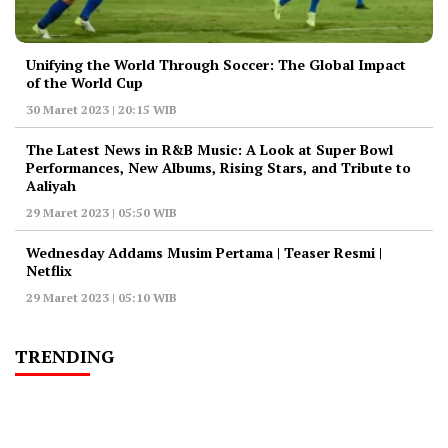
Unifying the World Through Soccer: The Global Impact
of the World Cup
30 Maret 2023 | 20:15 WIB
The Latest News in R&B Music: A Look at Super Bowl
Performances, New Albums, Rising Stars, and Tribute to
Aaliyah
29 Maret 2023 | 05:50 WIB
Wednesday Addams Musim Pertama | Teaser Resmi |
Netflix
29 Maret 2023 | 05:10 WIB
TRENDING