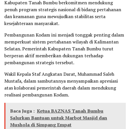
Kabupaten Tanah Bumbu berkomitmen mendukung
penuh program strategis nasional di bidang pertahanan
dan keamanan guna mewujudkan stabilitas serta
kesejahteraan masyarakat.
Pembangunan Kodam ini menjadi tonggak penting dalam
memperkuat sistem pertahanan wilayah di Kalimantan
Selatan. Pemerintah Kabupaten Tanah Bumbu turut
berperan aktif memberikan dukungan terhadap
pembangunan strategis tersebut.
Wakil Kepala Staf Angkatan Darat, Muhammad Saleh
Mustafa, dalam sambutannya menyampaikan apresiasi
atas kolaborasi pemerintah daerah dalam mendukung
realisasi pembangunan Kodam.
Baca Juga :
Ketua BAZNAS Tanah Bumbu
Salurkan Bantuan untuk Marbot Masjid dan
Mushola di Simpang Empat