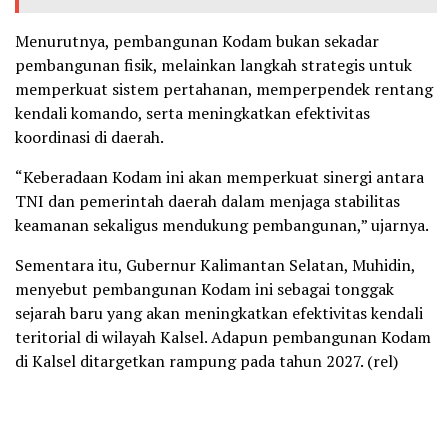
Menurutnya, pembangunan Kodam bukan sekadar
pembangunan fisik, melainkan langkah strategis untuk
memperkuat sistem pertahanan, memperpendek rentang
kendali komando, serta meningkatkan efektivitas
koordinasi di daerah.
“Keberadaan Kodam ini akan memperkuat sinergi antara
TNI dan pemerintah daerah dalam menjaga stabilitas
keamanan sekaligus mendukung pembangunan,” ujarnya.
Sementara itu, Gubernur Kalimantan Selatan, Muhidin,
menyebut pembangunan Kodam ini sebagai tonggak
sejarah baru yang akan meningkatkan efektivitas kendali
teritorial di wilayah Kalsel. Adapun pembangunan Kodam
di Kalsel ditargetkan rampung pada tahun 2027. (rel)