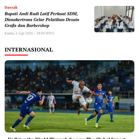
Daerah
Bupati Andi Rudi Latif Perkuat SDM,
Disnakertrans Gelar Pelatihan Desain
Grafis dan Barbershop
Kamis, 6 Agu 2026 - 18:00 WITA
INTERNASIONAL