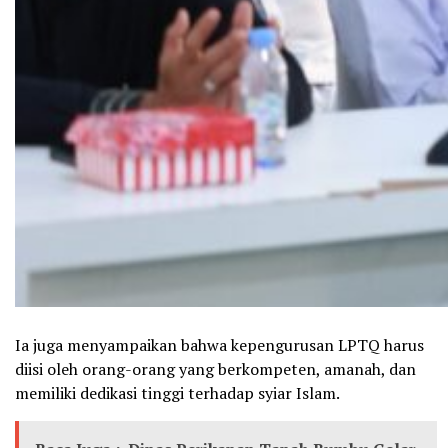
Ia juga menyampaikan bahwa kepengurusan LPTQ harus
diisi oleh orang-orang yang berkompeten, amanah, dan
memiliki dedikasi tinggi terhadap syiar Islam.