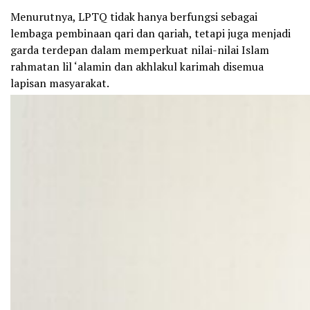
Menurutnya, LPTQ tidak hanya berfungsi sebagai
lembaga pembinaan qari dan qariah, tetapi juga menjadi
garda terdepan dalam memperkuat nilai-nilai Islam
rahmatan lil ‘alamin dan akhlakul karimah disemua
lapisan masyarakat.