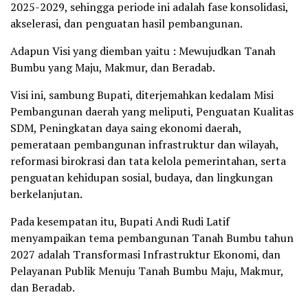
2025-2029, sehingga periode ini adalah fase konsolidasi,
akselerasi, dan penguatan hasil pembangunan.
Adapun Visi yang diemban yaitu : Mewujudkan Tanah
Bumbu yang Maju, Makmur, dan Beradab.
Visi ini, sambung Bupati, diterjemahkan kedalam Misi
Pembangunan daerah yang meliputi, Penguatan Kualitas
SDM, Peningkatan daya saing ekonomi daerah,
pemerataan pembangunan infrastruktur dan wilayah,
reformasi birokrasi dan tata kelola pemerintahan, serta
penguatan kehidupan sosial, budaya, dan lingkungan
berkelanjutan.
Pada kesempatan itu, Bupati Andi Rudi Latif
menyampaikan tema pembangunan Tanah Bumbu tahun
2027 adalah Transformasi Infrastruktur Ekonomi, dan
Pelayanan Publik Menuju Tanah Bumbu Maju, Makmur,
dan Beradab.