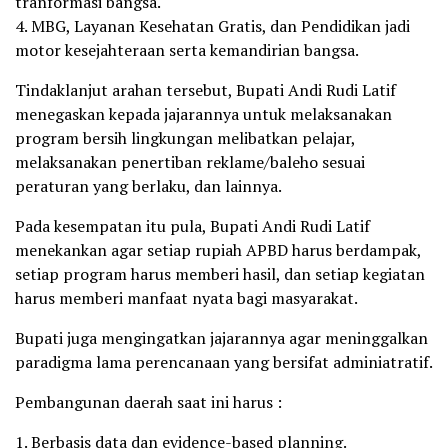
tranformasi bangsa.
4. MBG, Layanan Kesehatan Gratis, dan Pendidikan jadi
motor kesejahteraan serta kemandirian bangsa.
Tindaklanjut arahan tersebut, Bupati Andi Rudi Latif
menegaskan kepada jajarannya untuk melaksanakan
program bersih lingkungan melibatkan pelajar,
melaksanakan penertiban reklame/baleho sesuai
peraturan yang berlaku, dan lainnya.
Pada kesempatan itu pula, Bupati Andi Rudi Latif
menekankan agar setiap rupiah APBD harus berdampak,
setiap program harus memberi hasil, dan setiap kegiatan
harus memberi manfaat nyata bagi masyarakat.
Bupati juga mengingatkan jajarannya agar meninggalkan
paradigma lama perencanaan yang bersifat adminiatratif.
Pembangunan daerah saat ini harus :
1. Berbasis data dan evidence-based planning.