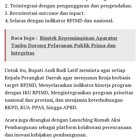
2. Terintegrasi dengan penganggaran dan pengendalian.
3. Berorientasi outcome dan inpact.
4. Selaras dengan indikator RPJMD dan nasional.
Baca Juga :
Bimtek Kepemimpinan Aparatur
Tanbu Dorong Pelayanan Publik Prima dan
Integritas
Untuk itu, Bupati Andi Rudi Latif meminta agar setiap
Kepala Perangkat Daerah agar menyusun Renja berbasis
target RPJMD, Menyelaraskan indikator kinerja program
dengan IKU RPJMD, Mengintegrasikan program prioritas
nasional dan provinsi, dan menjamin keterhubungan
RKPD, KUA-PPAS, hingga APBD.
Acara juga dirangkai dengan Launching Rumah Aksi
Pembangunan sebagai platform kolaborasi perencanaan
dan inovasi kebijakan pembangunan.