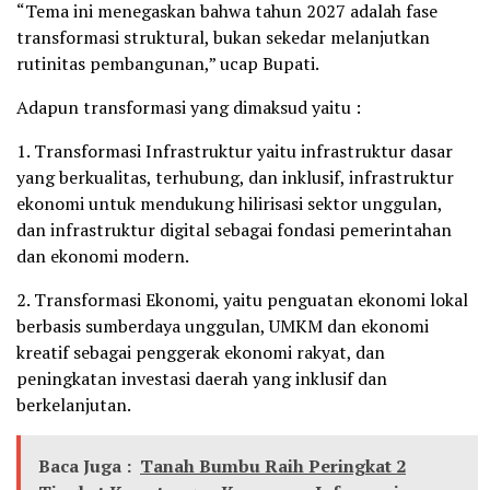
“Tema ini menegaskan bahwa tahun 2027 adalah fase
transformasi struktural, bukan sekedar melanjutkan
rutinitas pembangunan,” ucap Bupati.
Adapun transformasi yang dimaksud yaitu :
1. Transformasi Infrastruktur yaitu infrastruktur dasar
yang berkualitas, terhubung, dan inklusif, infrastruktur
ekonomi untuk mendukung hilirisasi sektor unggulan,
dan infrastruktur digital sebagai fondasi pemerintahan
dan ekonomi modern.
2. Transformasi Ekonomi, yaitu penguatan ekonomi lokal
berbasis sumberdaya unggulan, UMKM dan ekonomi
kreatif sebagai penggerak ekonomi rakyat, dan
peningkatan investasi daerah yang inklusif dan
berkelanjutan.
Baca Juga :
Tanah Bumbu Raih Peringkat 2