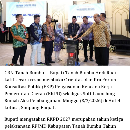
CBN Tanah Bumbu — Bupati Tanah Bumbu Andi Rudi
Latif secara resmi membuka Orientasi dan Pra Forum
Konsultasi Publik (FKP) Penyusunan Rencana Kerja
Pemerintah Daerah (RKPD) sekaligus Soft Launching
Rumah Aksi Pembangunan, Minggu (8/2/2026) di Hotel
Lotusa, Simpang Empat.
Bupati mengatakan RKPD 2027 merupakan tahun ketiga
pelaksanaan RPJMD Kabupaten Tanah Bumbu Tahun