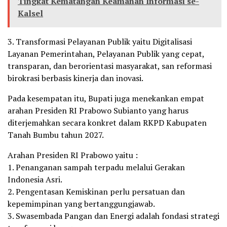
Tingkat Kematangan Keamanan Informasi se-
Kalsel
3. Transformasi Pelayanan Publik yaitu Digitalisasi
Layanan Pemerintahan, Pelayanan Publik yang cepat,
transparan, dan berorientasi masyarakat, san reformasi
birokrasi berbasis kinerja dan inovasi.
Pada kesempatan itu, Bupati juga menekankan empat
arahan Presiden RI Prabowo Subianto yang harus
diterjemahkan secara konkret dalam RKPD Kabupaten
Tanah Bumbu tahun 2027.
Arahan Presiden RI Prabowo yaitu :
1. Penanganan sampah terpadu melalui Gerakan
Indonesia Asri.
2. Pengentasan Kemiskinan perlu persatuan dan
kepemimpinan yang bertanggungjawab.
3. Swasembada Pangan dan Energi adalah fondasi strategi