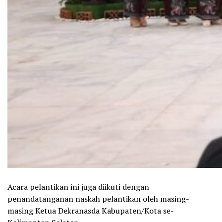
Acara pelantikan ini juga diikuti dengan
penandatanganan naskah pelantikan oleh masing-
masing Ketua Dekranasda Kabupaten/Kota se-