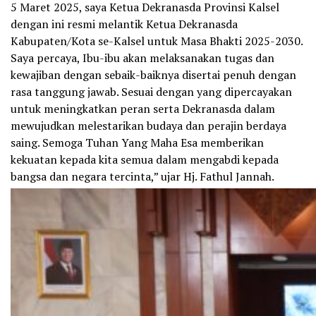
5 Maret 2025, saya Ketua Dekranasda Provinsi Kalsel
dengan ini resmi melantik Ketua Dekranasda
Kabupaten/Kota se-Kalsel untuk Masa Bhakti 2025-2030.
Saya percaya, Ibu-ibu akan melaksanakan tugas dan
kewajiban dengan sebaik-baiknya disertai penuh dengan
rasa tanggung jawab. Sesuai dengan yang dipercayakan
untuk meningkatkan peran serta Dekranasda dalam
mewujudkan melestarikan budaya dan perajin berdaya
saing. Semoga Tuhan Yang Maha Esa memberikan
kekuatan kepada kita semua dalam mengabdi kepada
bangsa dan negara tercinta,” ujar Hj. Fathul Jannah.