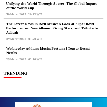
Unifying the World Through Soccer: The Global Impact
of the World Cup
30 Maret 2023 | 20:15 WIB
The Latest News in R&B Music: A Look at Super Bowl
Performances, New Albums, Rising Stars, and Tribute to
Aaliyah
29 Maret 2023 | 05:50 WIB
Wednesday Addams Musim Pertama | Teaser Resmi |
Netflix
29 Maret 2023 | 05:10 WIB
TRENDING