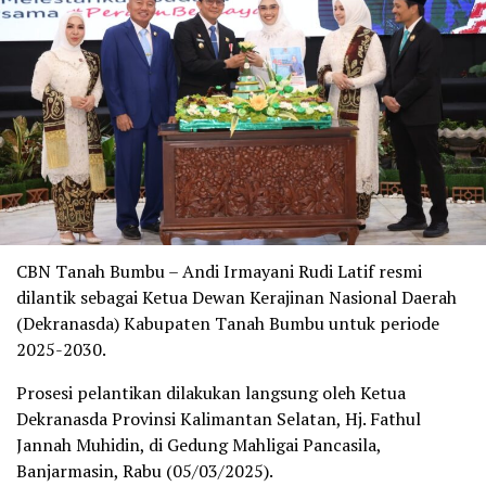
CBN Tanah Bumbu – Andi Irmayani Rudi Latif resmi
dilantik sebagai Ketua Dewan Kerajinan Nasional Daerah
(Dekranasda) Kabupaten Tanah Bumbu untuk periode
2025-2030.
Prosesi pelantikan dilakukan langsung oleh Ketua
Dekranasda Provinsi Kalimantan Selatan, Hj. Fathul
Jannah Muhidin, di Gedung Mahligai Pancasila,
Banjarmasin, Rabu (05/03/2025).